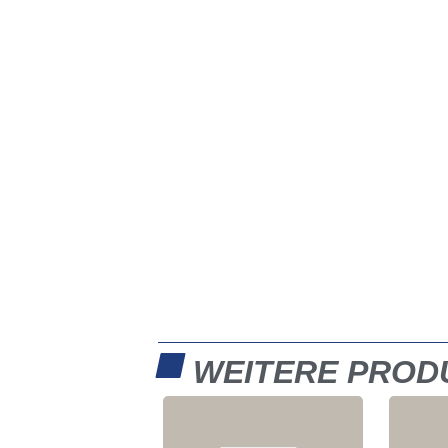
WEITERE PROD