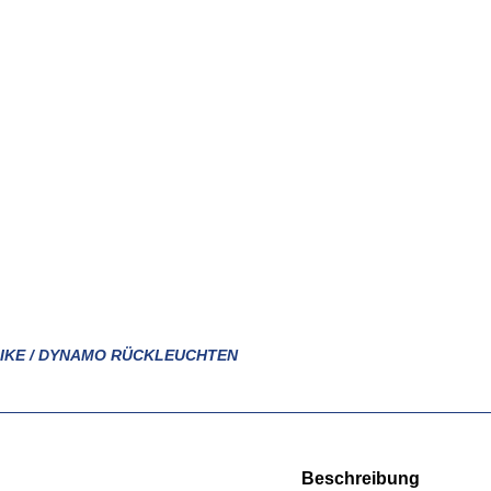
BIKE / DYNAMO RÜCKLEUCHTEN
Beschreibung