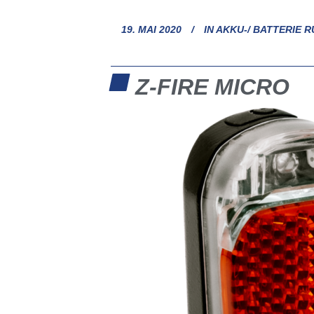
19. MAI 2020
IN
AKKU-/ BATTERIE 
Z-FIRE MICRO