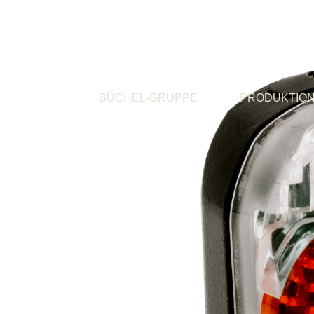
BÜCHEL-GRUPPE
PRODUKTIO