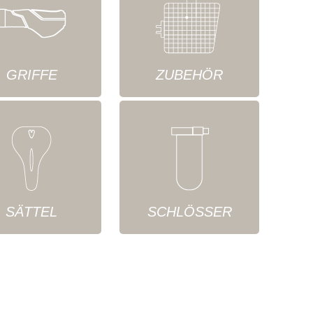
GRIFFE
ZUBEHÖR
SÄTTEL
SCHLÖSSER