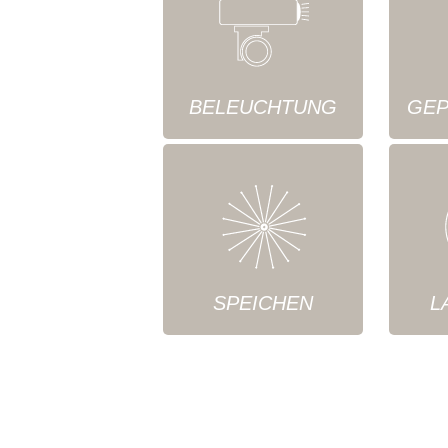
BELEUCHTUNG
GEP
SPEICHEN
L