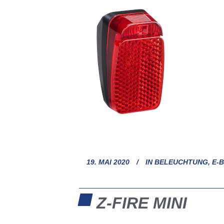
19. MAI 2020
IN
BELEUCHTUNG
,
E-
Z-FIRE MINI