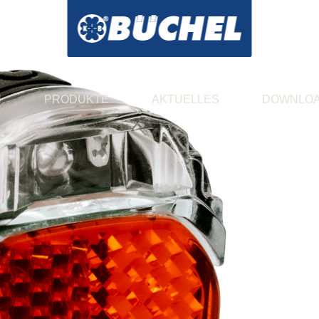
N
PRODUKTE
AKTUELLES
DOWNLO