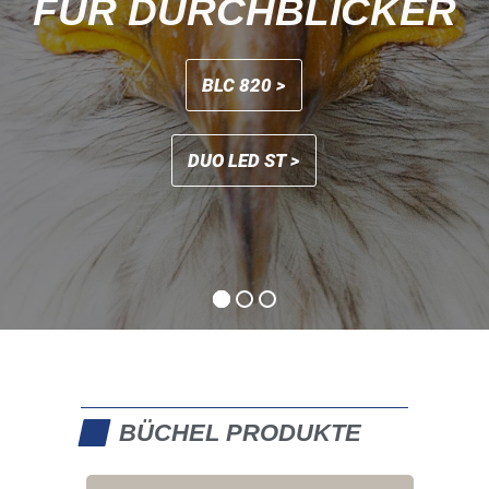
BÜCHEL PRODUKTE