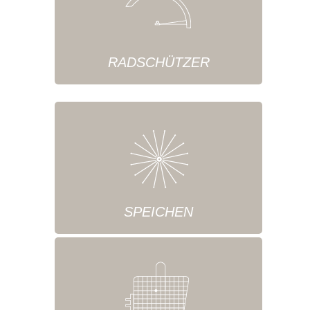
RADSCHÜTZER
SPEICHEN