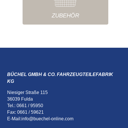
ZUBEHÖR
BÜCHEL GMBH & CO. FAHRZEUGTEILEFABRIK
KG
Niesiger Straße 115
36039 Fulda
Tel.: 0661 / 95950
Fax: 0661 / 59621
E-Mail:
info@buechel-online.com