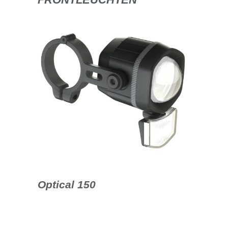
Optical 150