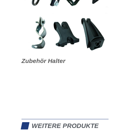
Zubehör Halter
WEITERE PRODUKTE