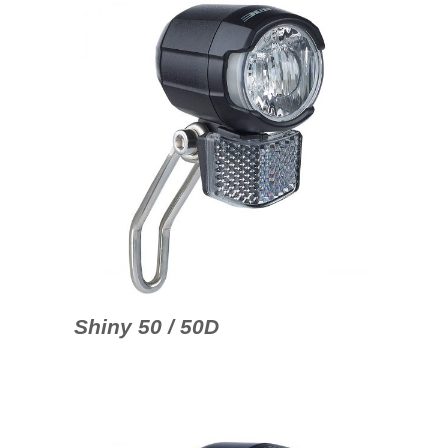
Shiny 50 / 50D