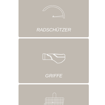
RADSCHÜTZER
GRIFFE