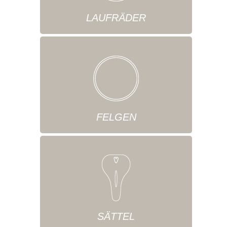
LAUFRÄDER
FELGEN
SÄTTEL