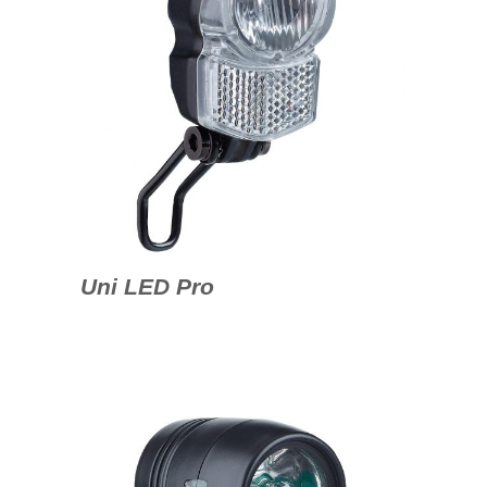
Uni LED Pro