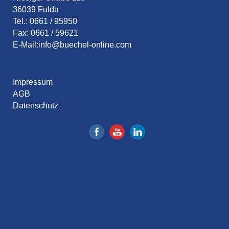
36039 Fulda
Tel.: 0661 / 95950
Fax: 0661 / 59621
E-Mail:
info@buechel-online.com
Impressum
AGB
Datenschutz