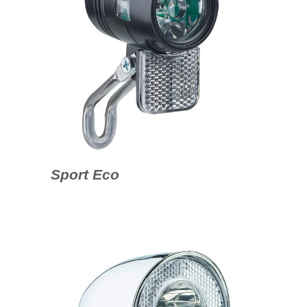
Sport Eco