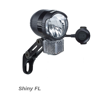
Shiny FL