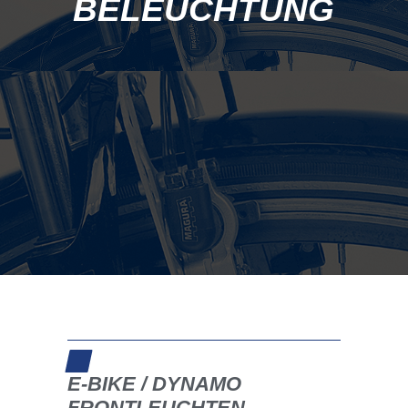
E-BIKE / DYNAMO
FRONTLEUCHTEN