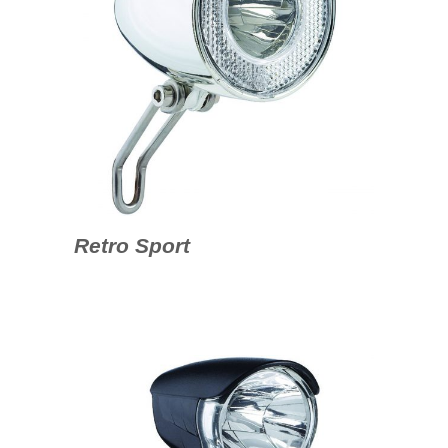
Retro Sport