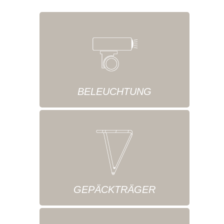
BELEUCHTUNG
GEPÄCKTRÄGER