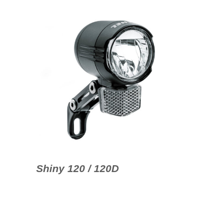
Shiny 120 / 120D