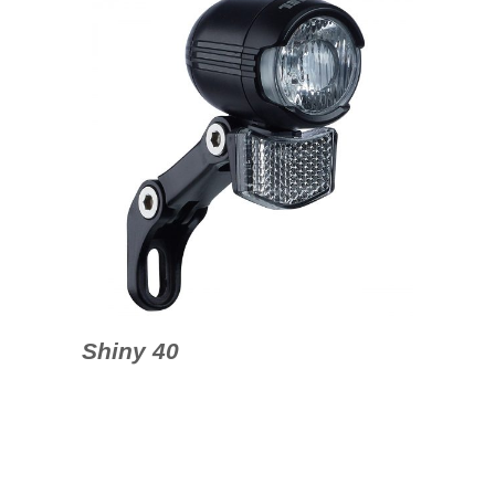
Shiny 40