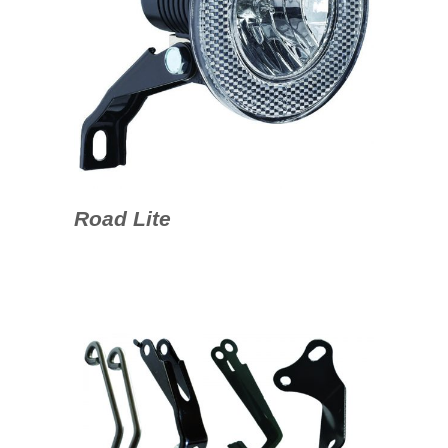
Road Lite