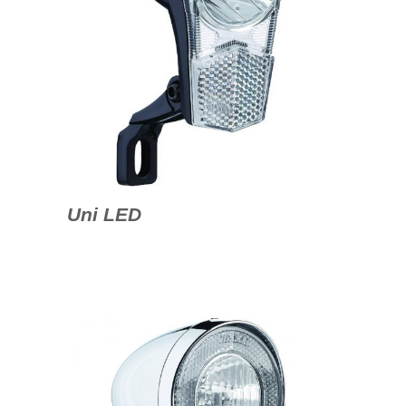
Uni LED