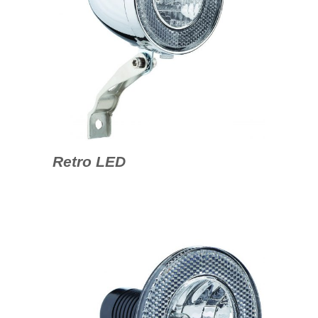
Retro LED