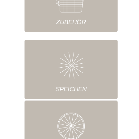
ZUBEHÖR
SPEICHEN