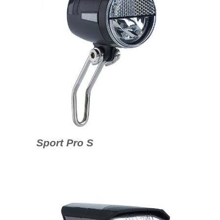
Sport Pro S