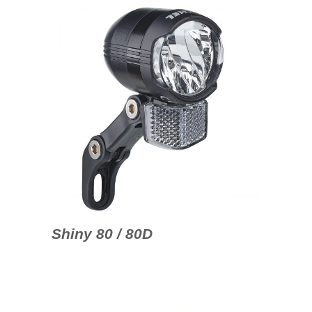
Shiny 80 / 80D