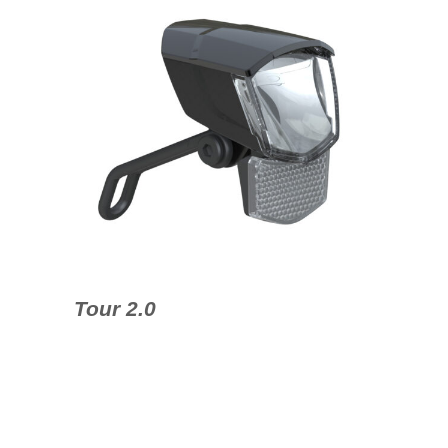
Tour 2.0