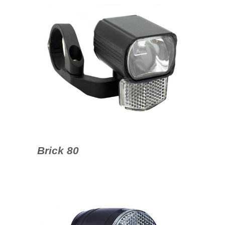
Brick 80