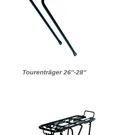
Tourenträger 26″-28″