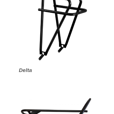
Delta