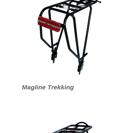
Magline Trekking