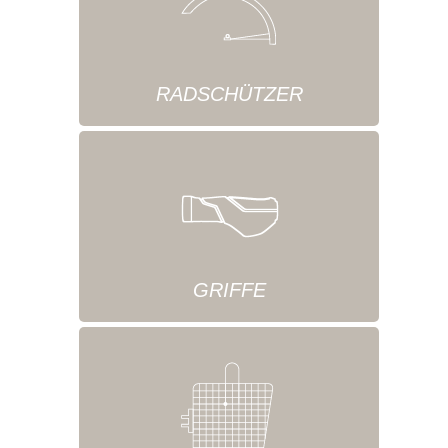
RADSCHÜTZER
GRIFFE