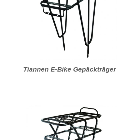
Tiannen E-Bike Gepäckträger