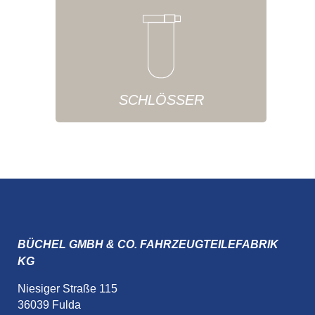
SCHLÖSSER
BÜCHEL GMBH & CO. FAHRZEUGTEILEFABRIK
KG
Niesiger Straße 115
36039 Fulda