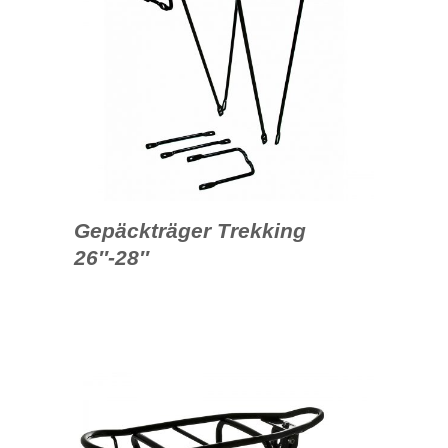
Gepäckträger Trekking
26″-28″