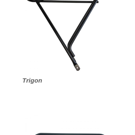
Trigon