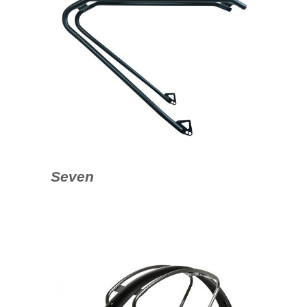
Seven