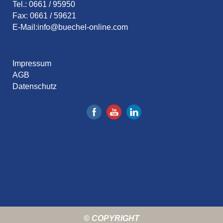
Tel.: 0661 / 95950
Fax: 0661 / 59621
E-Mail:
info@buechel-online.com
Impressum
AGB
Datenschutz
© COPYRIGHT