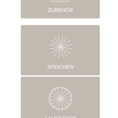
ZUBEHÖR
SPEICHEN