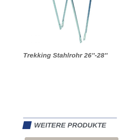
Trekking Stahlrohr 26″-28″
WEITERE PRODUKTE