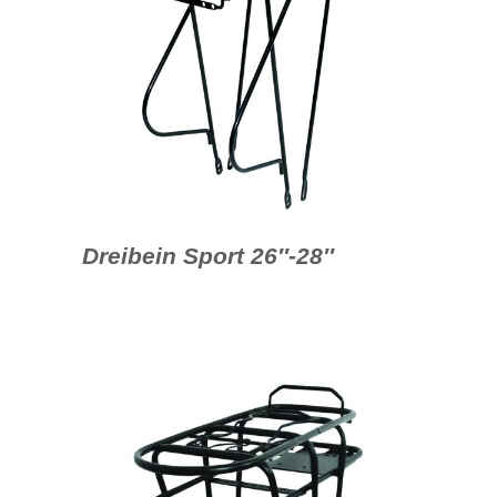
Dreibein Sport 26″-28″