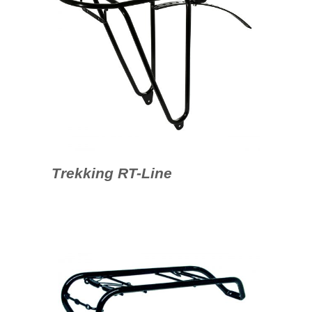
Trekking RT-Line