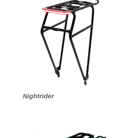
Nightrider