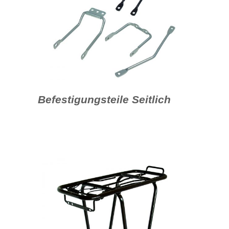
Befestigungsteile Seitlich