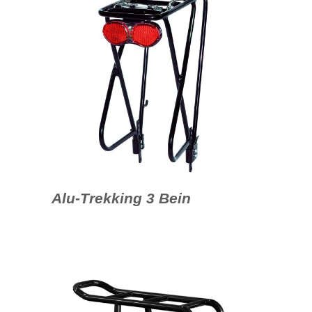
Alu-Trekking 3 Bein