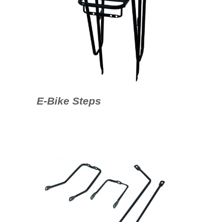
E-Bike Steps