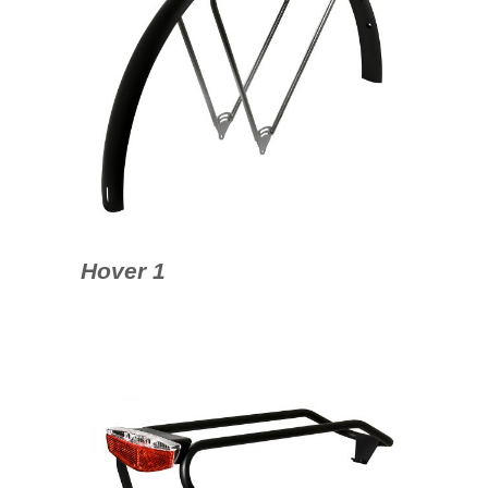
Hover 1