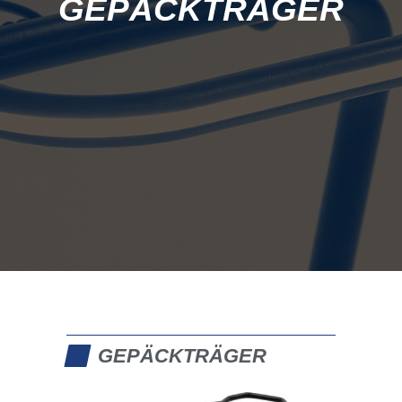
GEPÄCKTRÄGER