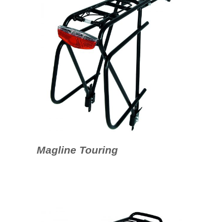
Magline Touring