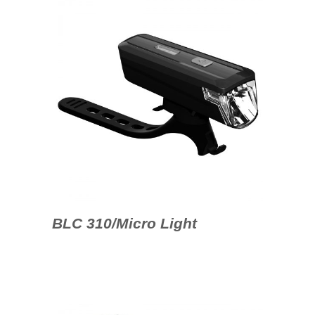
BLC 310/Micro Light