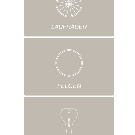
LAUFRÄDER
FELGEN