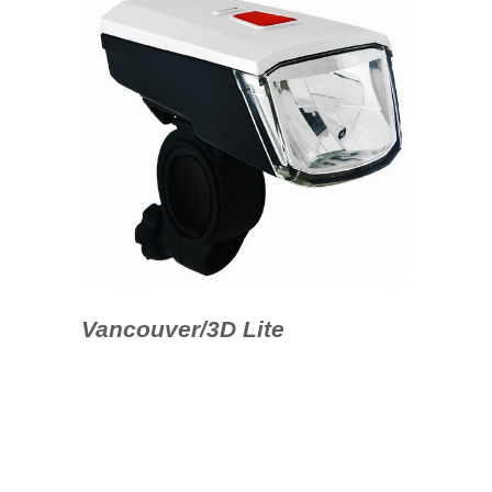
Vancouver/3D Lite