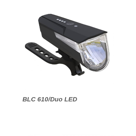
BLC 610/Duo LED