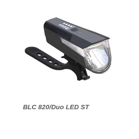
BLC 820/Duo LED ST