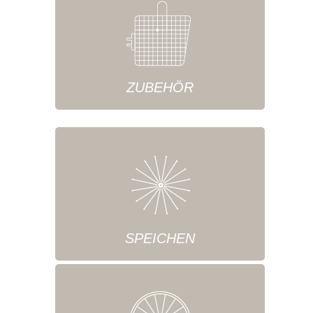
ZUBEHÖR
SPEICHEN