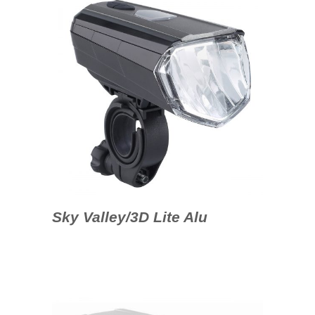
Sky Valley/3D Lite Alu