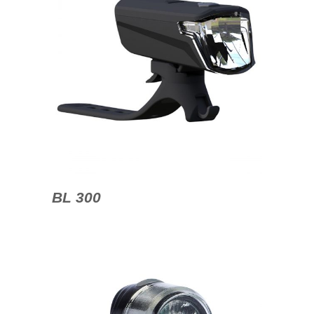
BL 300