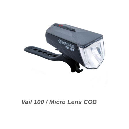
Vail 100 / Micro Lens COB