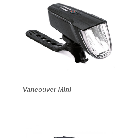
Vancouver Mini