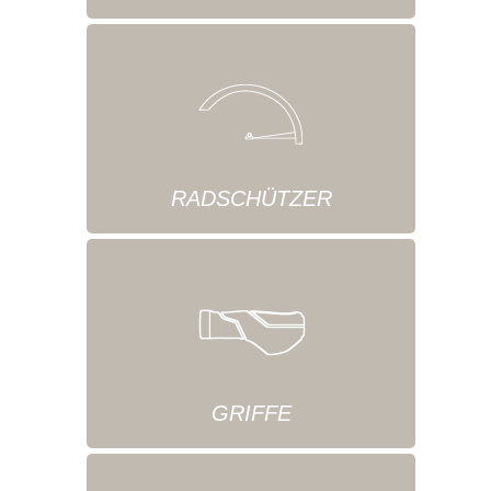
RADSCHÜTZER
GRIFFE