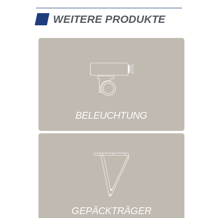
WEITERE PRODUKTE
BELEUCHTUNG
GEPÄCKTRÄGER