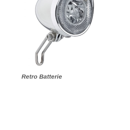
Retro Batterie