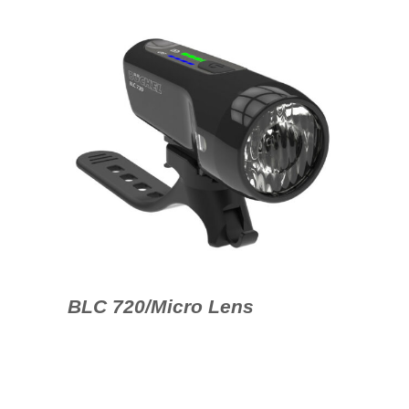
BLC 720/Micro Lens