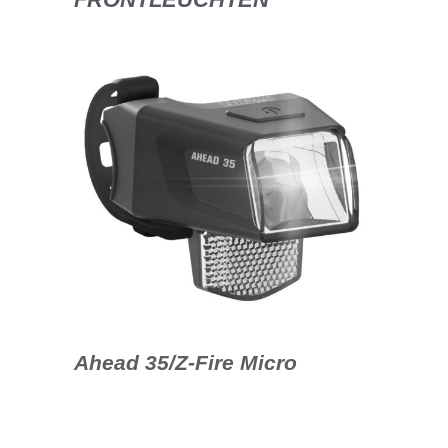
Ahead 35/Z-Fire Micro