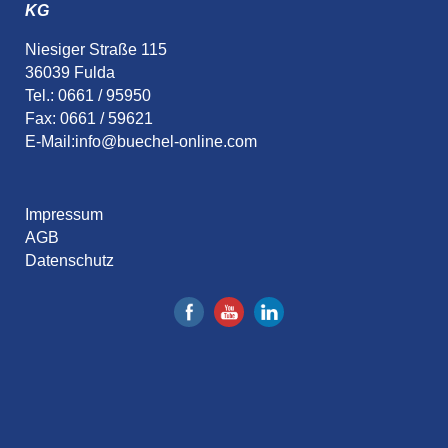
KG
Niesiger Straße 115
36039 Fulda
Tel.: 0661 / 95950
Fax: 0661 / 59621
E-Mail:
info@buechel-online.com
Impressum
AGB
Datenschutz