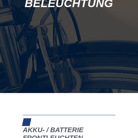
AKKU- / BATTERIE
FRONTLEUCHTEN