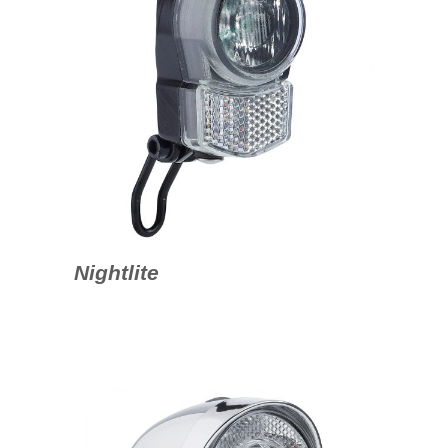
Nightlite