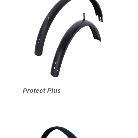
Protect Plus