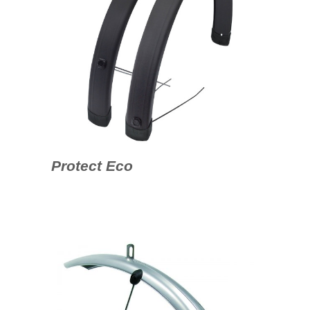
Protect Eco