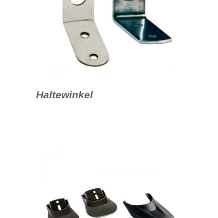
Haltewinkel