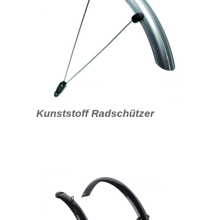
Kunststoff Radschützer