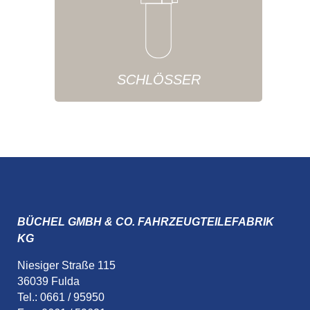
SCHLÖSSER
BÜCHEL GMBH & CO. FAHRZEUGTEILEFABRIK
KG
Niesiger Straße 115
36039 Fulda
Tel.: 0661 / 95950