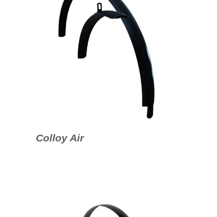
Colloy Air