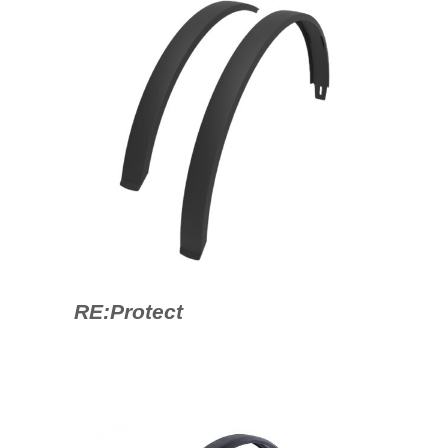
RE:Protect