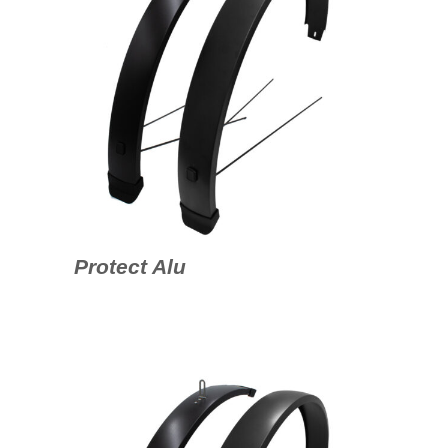
Protect Alu