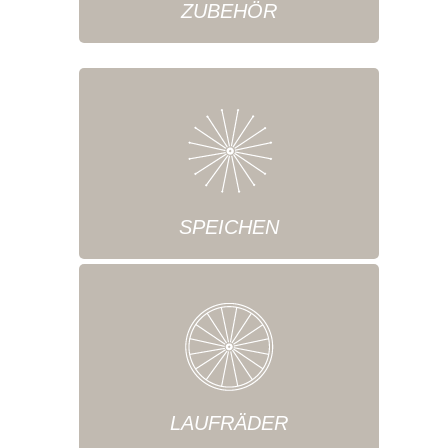
ZUBEHÖR
SPEICHEN
LAUFRÄDER