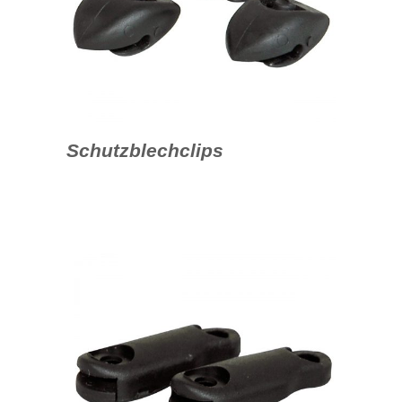
Schutzblechclips