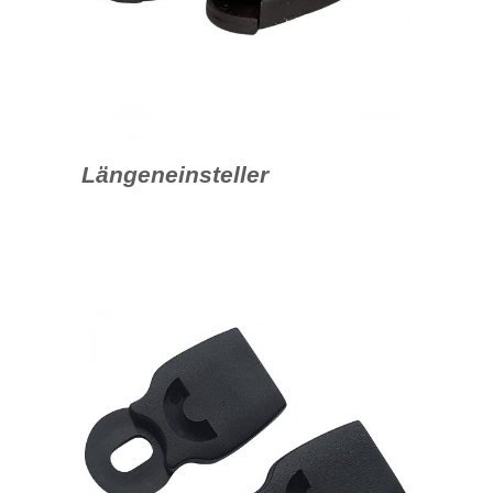
Längeneinsteller