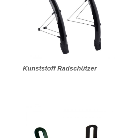
Kunststoff Radschützer