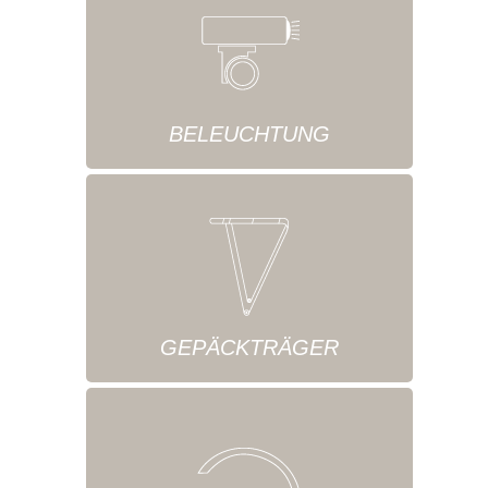
BELEUCHTUNG
GEPÄCKTRÄGER