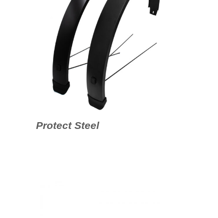
Protect Steel