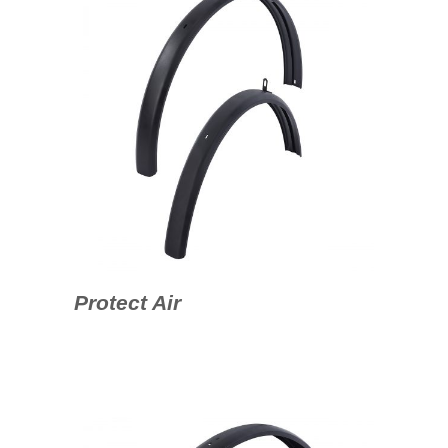
Protect Air