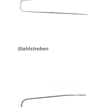
Stahlstreben