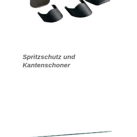
Spritzschutz und
Kantenschoner