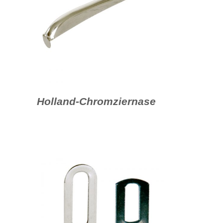
Holland-Chromziernase