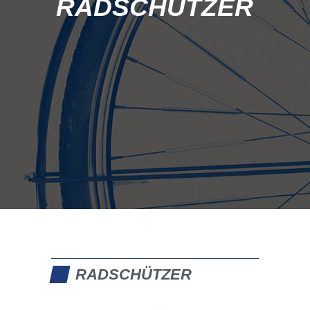
RADSCHÜTZER