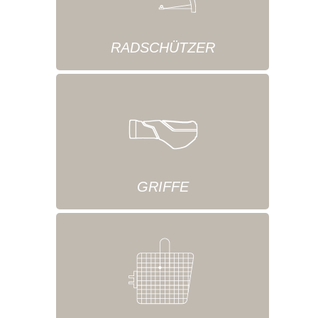
RADSCHÜTZER
GRIFFE