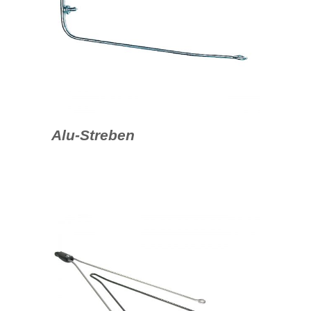
Alu-Streben