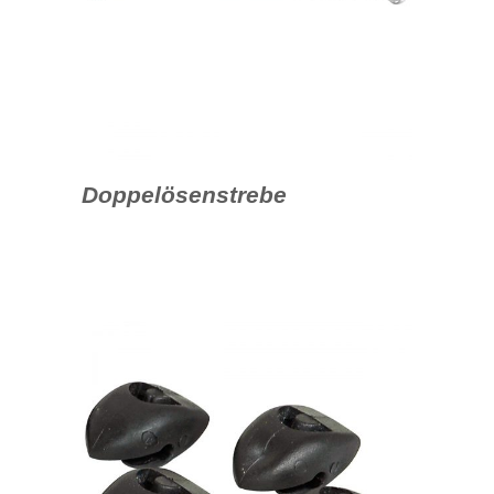
Doppelösenstrebe