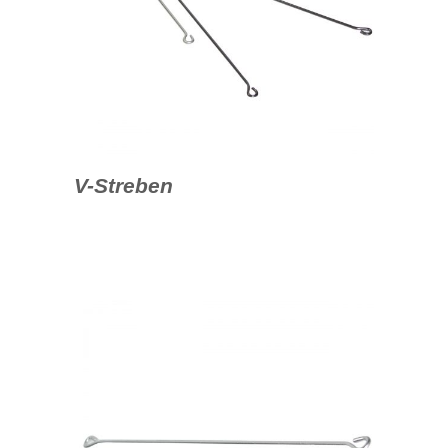
V-Streben