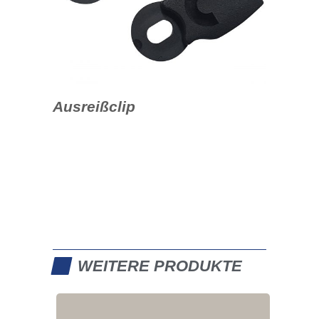
Ausreißclip
WEITERE PRODUKTE