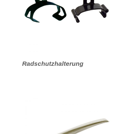
Radschutzhalterung