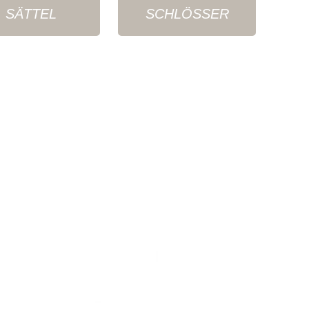
SÄTTEL
SCHLÖSSER