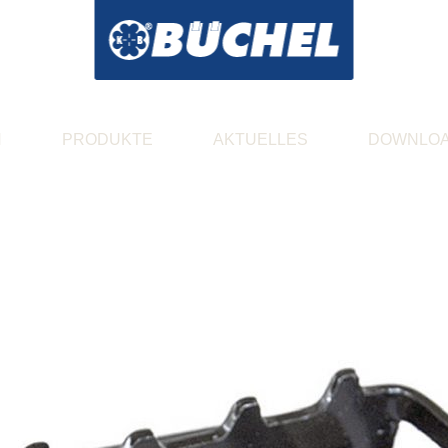
N
PRODUKTE
AKTUELLES
DOWNLO