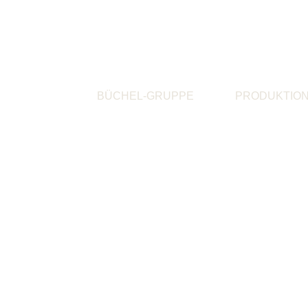
BÜCHEL-GRUPPE
PRODUKTIO