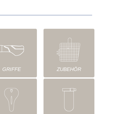
GRIFFE
ZUBEHÖR