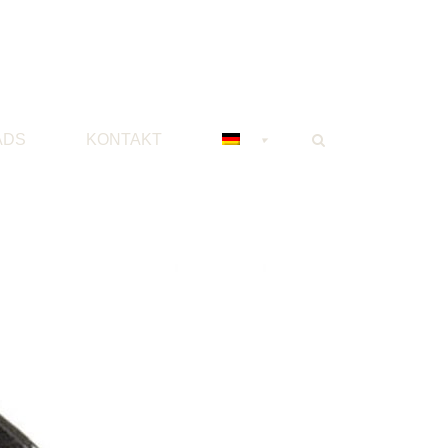
ADS
KONTAKT