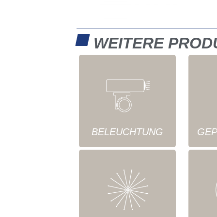
WEITERE PROD
BELEUCHTUNG
GEP