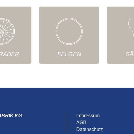
RÄDER
FELGEN
SÄ
ABRIK KG
Impressum
AGB
Datenschutz