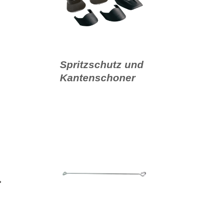
Spritzschutz und
Kantenschoner