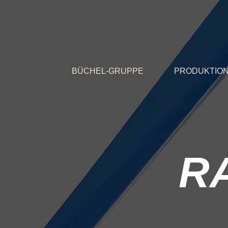
BÜCHEL-GRUPPE
PRODUKTIO