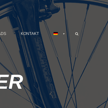
ADS
KONTAKT