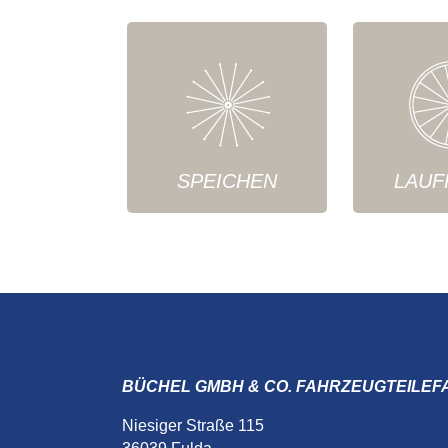
SPEICHEN
LAUF
BÜCHEL GMBH & CO. FAHRZEUGTEILEF
Niesiger Straße 115