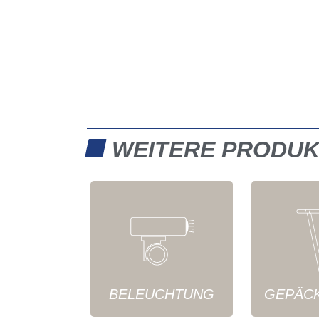
WEITERE PRODU
BELEUCHTUNG
GEPÄC