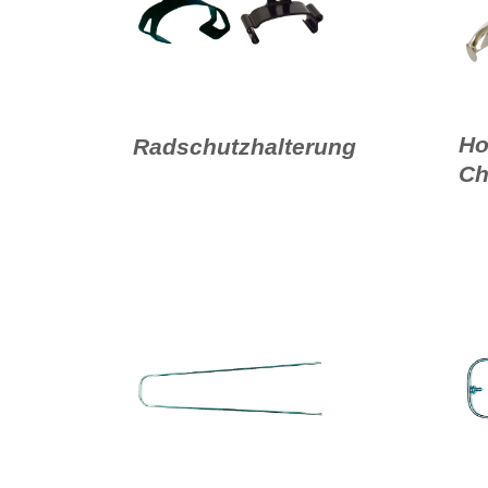
Ho
Radschutzhalterung
Ch