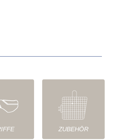
IFFE
ZUBEHÖR