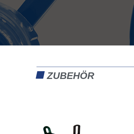
ZUBEHÖR