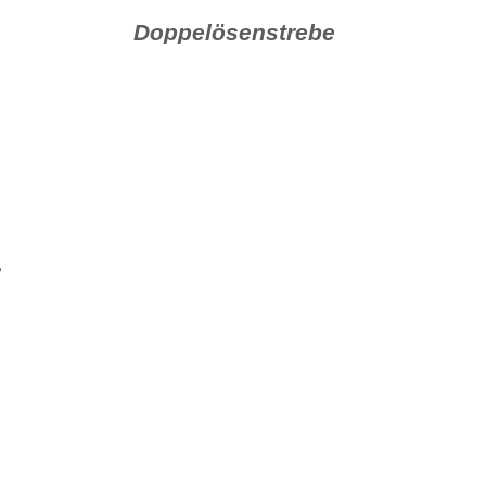
Doppelösenstrebe