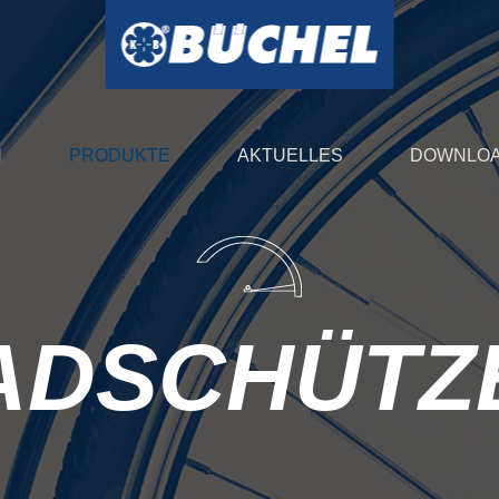
N
PRODUKTE
AKTUELLES
DOWNLO