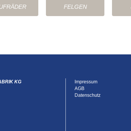
UFRÄDER
FELGEN
ABRIK KG
Impressum
AGB
Datenschutz