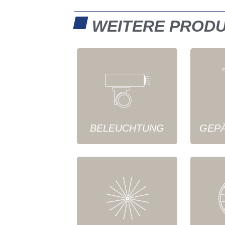
WEITERE PROD
BELEUCHTUNG
GEP