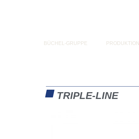
BÜCHEL-GRUPPE
PRODUKTIO
TRIPLE-LINE