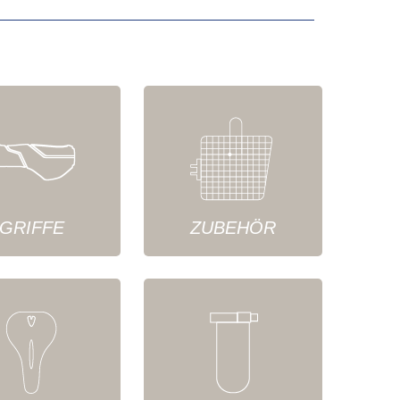
GRIFFE
ZUBEHÖR