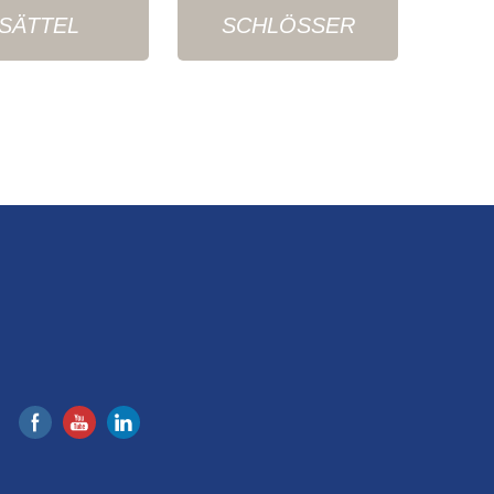
SÄTTEL
SCHLÖSSER