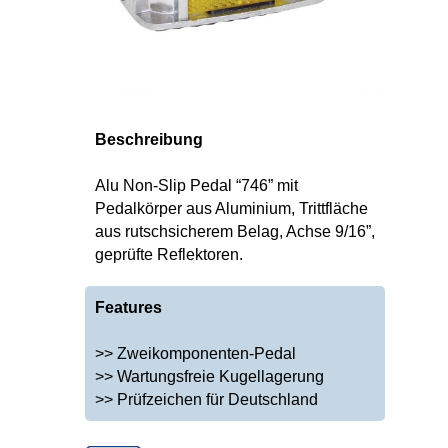
Beschreibung
Alu Non-Slip Pedal “746” mit
Pedalkörper aus Aluminium, Trittfläche
aus rutschsicherem Belag, Achse 9/16”,
geprüfte Reflektoren.
Features
>> Zweikomponenten-Pedal
>> Wartungsfreie Kugellagerung
>> Prüfzeichen für Deutschland