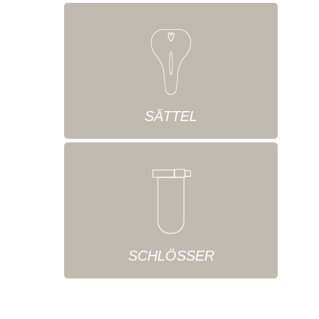
SÄTTEL
SCHLÖSSER