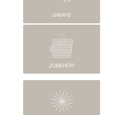
GRIFFE
ZUBEHÖR