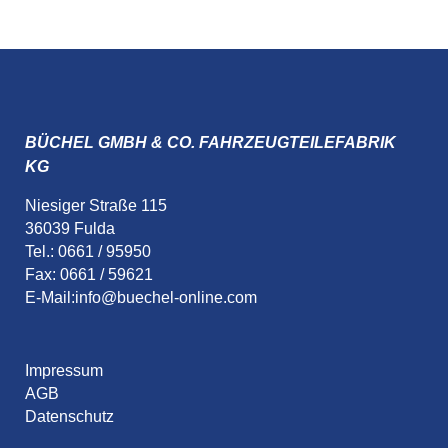
BÜCHEL GMBH & CO. FAHRZEUGTEILEFABRIK
KG
Niesiger Straße 115
36039 Fulda
Tel.: 0661 / 95950
Fax: 0661 / 59621
E-Mail:
info@buechel-online.com
Impressum
AGB
Datenschutz