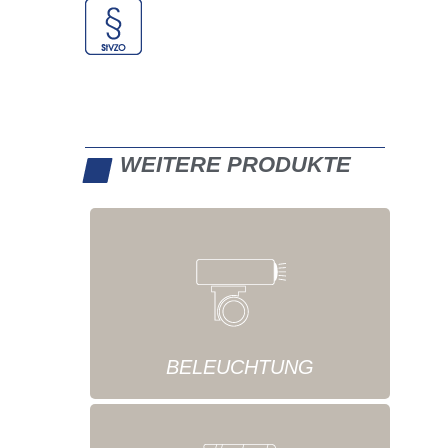
WEITERE PRODUKTE
BELEUCHTUNG