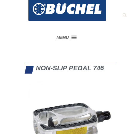
MENU
NON-SLIP PEDAL 746