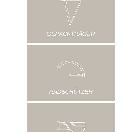
GEPÄCKTRÄGER
RADSCHÜTZER