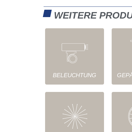
WEITERE PROD
BELEUCHTUNG
GEP