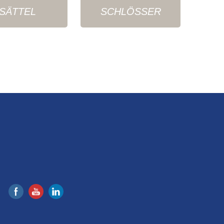
SÄTTEL
SCHLÖSSER