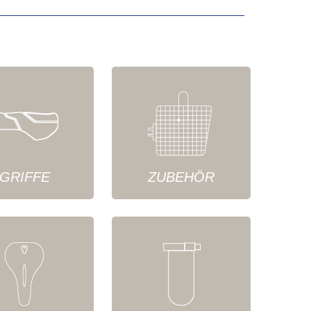
GRIFFE
ZUBEHÖR