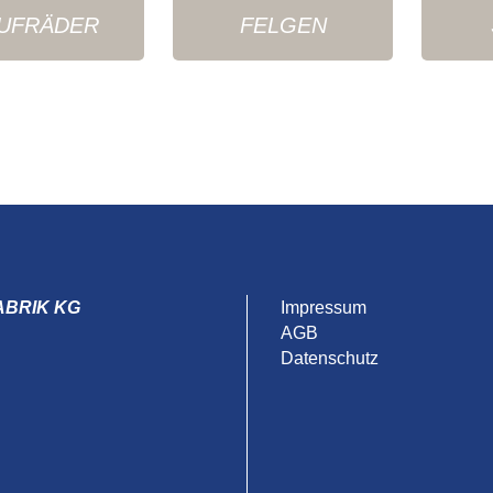
UFRÄDER
FELGEN
ABRIK KG
Impressum
AGB
Datenschutz