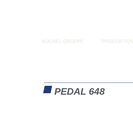
BÜCHEL-GRUPPE
PRODUKTIO
PEDAL 648