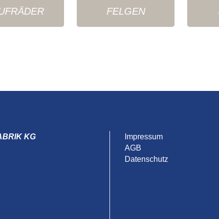
UFRÄDER
FELGEN
ABRIK KG
Impressum
AGB
Datenschutz