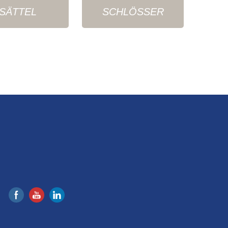
SÄTTEL
SCHLÖSSER