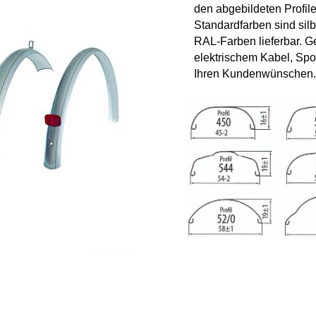
den abgebildeten Profile
Standardfarben sind silb
RAL-Farben lieferbar. G
elektrischem Kabel, Spoi
Ihren Kundenwünschen.