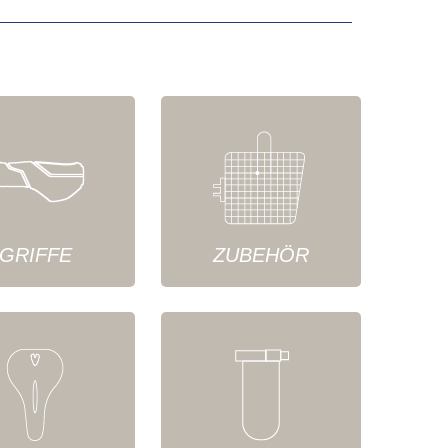
GRIFFE
ZUBEHÖR