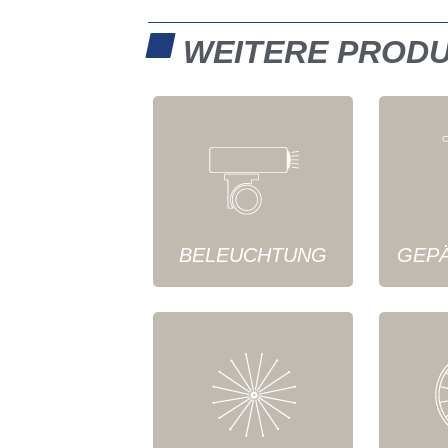
WEITERE PROD
BELEUCHTUNG
GEP