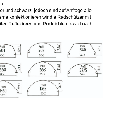
n.
er und schwarz, jedoch sind auf Anfrage alle
erne konfektionieren wir die Radschützer mit
ler, Reflektoren und Rücklichtern exakt nach