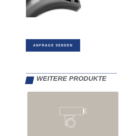
ANFRAGE SENDEN
WEITERE PRODUKTE