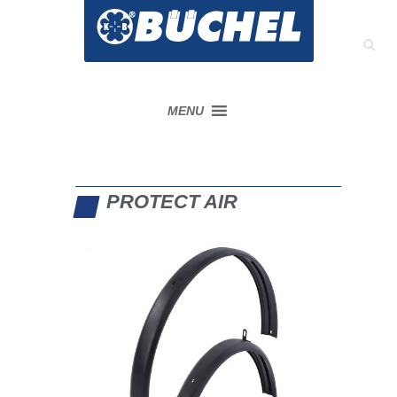
MENU
PROTECT AIR