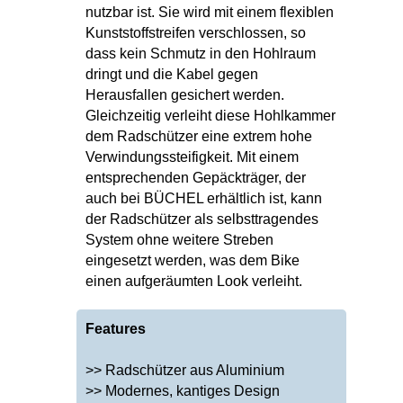
nutzbar ist. Sie wird mit einem flexiblen
Kunststoffstreifen verschlossen, so
dass kein Schmutz in den Hohlraum
dringt und die Kabel gegen
Herausfallen gesichert werden.
Gleichzeitig verleiht diese Hohlkammer
dem Radschützer eine extrem hohe
Verwindungssteifigkeit. Mit einem
entsprechenden Gepäckträger, der
auch bei BÜCHEL erhältlich ist, kann
der Radschützer als selbsttragendes
System ohne weitere Streben
eingesetzt werden, was dem Bike
einen aufgeräumten Look verleiht.
Features
>> Radschützer aus Aluminium
>> Modernes, kantiges Design