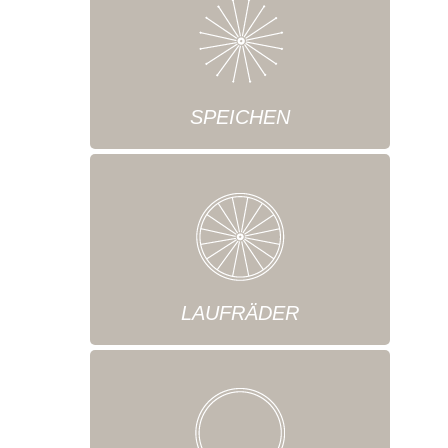
SPEICHEN
LAUFRÄDER