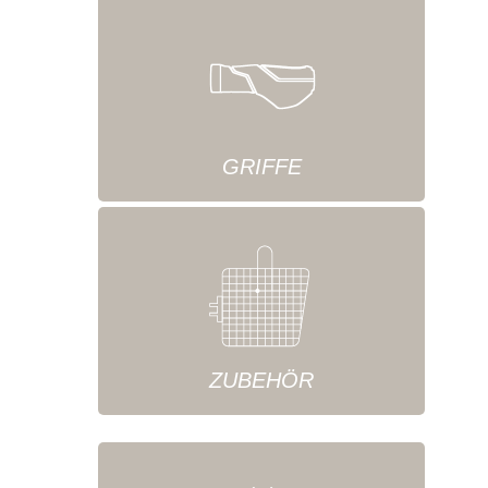
GRIFFE
ZUBEHÖR