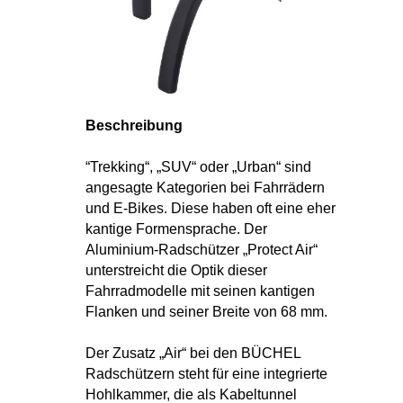
Beschreibung
“Trekking“, „SUV“ oder „Urban“ sind
angesagte Kategorien bei Fahrrädern
und E-Bikes. Diese haben oft eine eher
kantige Formensprache. Der
Aluminium-Radschützer „Protect Air“
unterstreicht die Optik dieser
Fahrradmodelle mit seinen kantigen
Flanken und seiner Breite von 68 mm.
Der Zusatz „Air“ bei den BÜCHEL
Radschützern steht für eine integrierte
Hohlkammer, die als Kabeltunnel