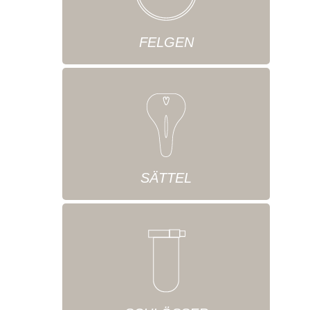
FELGEN
SÄTTEL