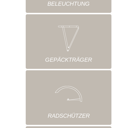
BELEUCHTUNG
GEPÄCKTRÄGER
RADSCHÜTZER