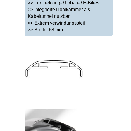
>> Für Trekking- / Urban- / E-Bikes
>> Integrierte Hohlkammer als
Kabeltunnel nutzbar
>> Extrem verwindungssteif
>> Breite: 68 mm