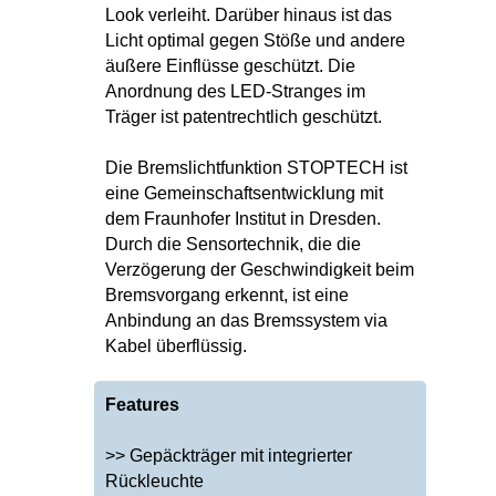
Look verleiht. Darüber hinaus ist das
Licht optimal gegen Stöße und andere
äußere Einflüsse geschützt. Die
Anordnung des LED-Stranges im
Träger ist patentrechtlich geschützt.
Die Bremslichtfunktion STOPTECH ist
eine Gemeinschaftsentwicklung mit
dem Fraunhofer Institut in Dresden.
Durch die Sensortechnik, die die
Verzögerung der Geschwindigkeit beim
Bremsvorgang erkennt, ist eine
Anbindung an das Bremssystem via
Kabel überflüssig.
Features
>> Gepäckträger mit integrierter
Rückleuchte