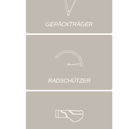
GEPÄCKTRÄGER
RADSCHÜTZER