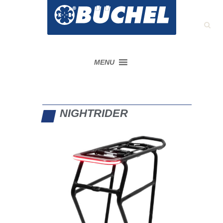
MENU
NIGHTRIDER