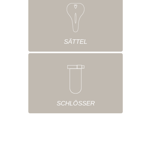
SÄTTEL
SCHLÖSSER