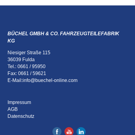
BÜCHEL GMBH & CO. FAHRZEUGTEILEFABRIK
KG
Niesiger Straße 115
36039 Fulda
Tel.: 0661 / 95950
Fax: 0661 / 59621
E-Mail:
info@buechel-online.com
Impressum
AGB
Datenschutz