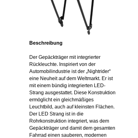
Beschreibung
Der Gepäckträger mit integrierter
Rückleuchte. Inspiriert von der
Automobilindustrie ist der „Nightrider“
eine Neuheit auf dem Weltmarkt. Er ist
mit einem bündig integrierten LED-
Strang ausgestattet. Diese Konstruktion
ermöglicht ein gleichmäßiges
Leuchtbild, auch auf kleinsten Flächen.
Der LED Strang ist in die
Rohrkonstruktion integriert, was dem
Gepäckträger und damit dem gesamten
Fahrrad einen sauberen, modernen