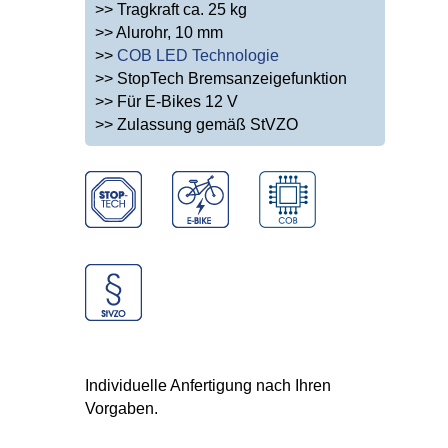
>> Tragkraft ca. 25 kg
>> Alurohr, 10 mm
>>
COB LED Technologie
>> StopTech Bremsanzeigefunktion
>> Für E-Bikes 12 V
>> Zulassung gemäß StVZO
Individuelle Anfertigung nach Ihren
Vorgaben.