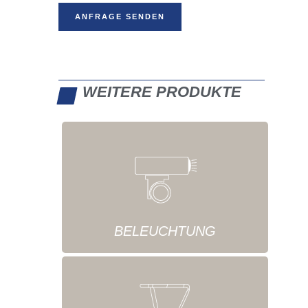
ANFRAGE SENDEN
WEITERE PRODUKTE
BELEUCHTUNG