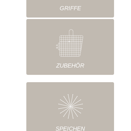
GRIFFE
ZUBEHÖR
SPEICHEN