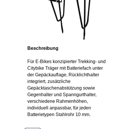
Beschreibung
Für E-Bikes konzipierter Trekking- und
Citybike Träger mit Batteriefach unter
der Gepäckauflage, Rücklichthalter
integriert, zusätzliche
Gepäcktaschenabstützung sowie
Gegenhalter und Spanngurthalter,
verschiedene Rahmenhöhen,
individuell anpassbar, für jeden
Batterietypen Stahlrohr 10 mm.