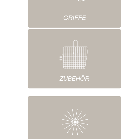
GRIFFE
ZUBEHÖR