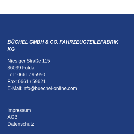
BÜCHEL GMBH & CO. FAHRZEUGTEILEFABRIK
KG
Niesiger Straße 115
36039 Fulda
Tel.: 0661 / 95950
Fax: 0661 / 59621
E-Mail:
info@buechel-online.com
Impressum
AGB
Datenschutz