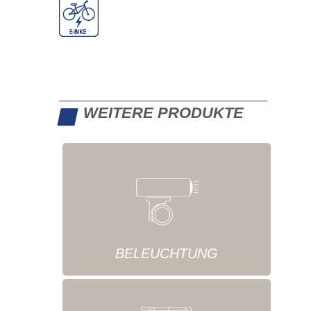
WEITERE PRODUKTE
BELEUCHTUNG