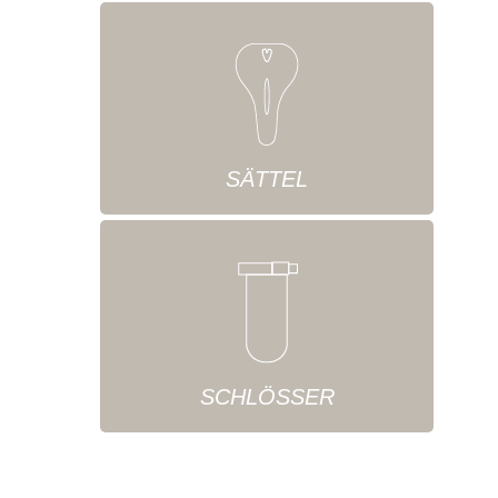
SÄTTEL
SCHLÖSSER