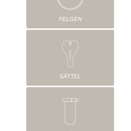
FELGEN
SÄTTEL