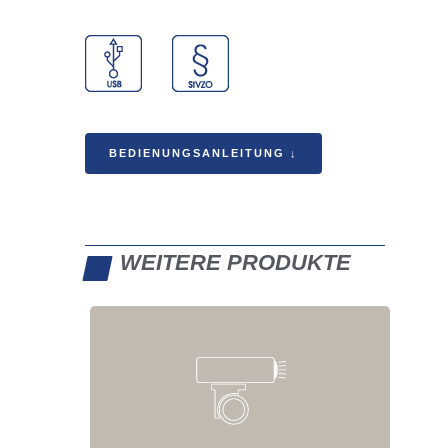
BEDIENUNGSANLEITUNG ↓
WEITERE PRODUKTE