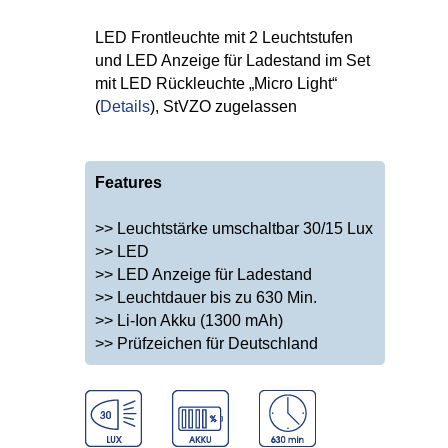
LED Frontleuchte mit 2 Leuchtstufen
und LED Anzeige für Ladestand im Set
mit LED Rückleuchte „Micro Light“
(
Details
), StVZO zugelassen
Features
>> Leuchtstärke umschaltbar 30/15 Lux
>> LED
>> LED Anzeige für Ladestand
>> Leuchtdauer bis zu 630 Min.
>> Li-Ion Akku (1300 mAh)
>> Prüfzeichen für Deutschland