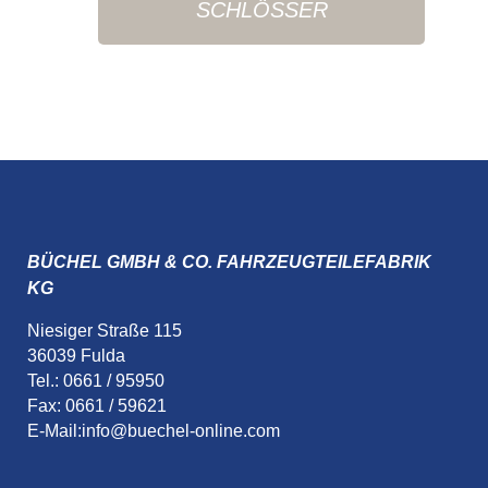
SCHLÖSSER
BÜCHEL GMBH & CO. FAHRZEUGTEILEFABRIK
KG
Niesiger Straße 115
36039 Fulda
Tel.: 0661 / 95950
Fax: 0661 / 59621
E-Mail:
info@buechel-online.com