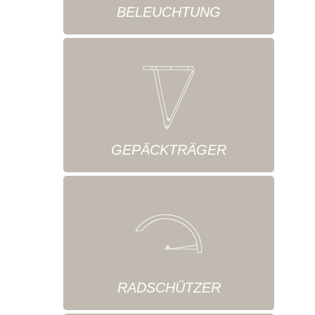
BELEUCHTUNG
GEPÄCKTRÄGER
RADSCHÜTZER