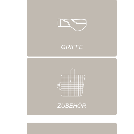
GRIFFE
ZUBEHÖR