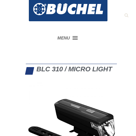
MENU
BLC 310 / MICRO LIGHT