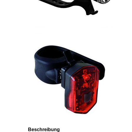
Beschreibung