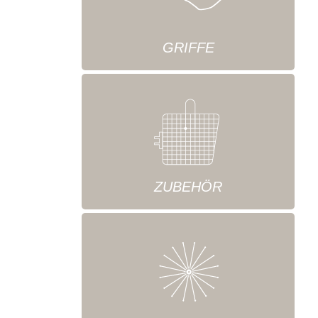
GRIFFE
ZUBEHÖR