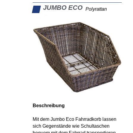
JUMBO ECO
Polyrattan
Beschreibung
Mit dem Jumbo Eco Fahrradkorb lassen
sich Gegenstände wie Schultaschen
bequem mit dem Fahrrad transportieren.