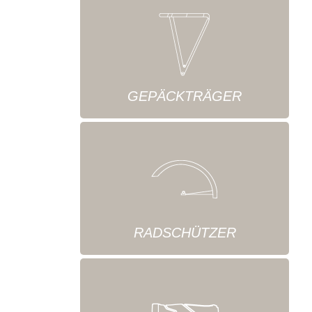
GEPÄCKTRÄGER
RADSCHÜTZER