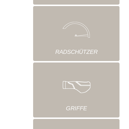
RADSCHÜTZER
GRIFFE