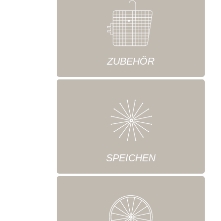
ZUBEHÖR
SPEICHEN