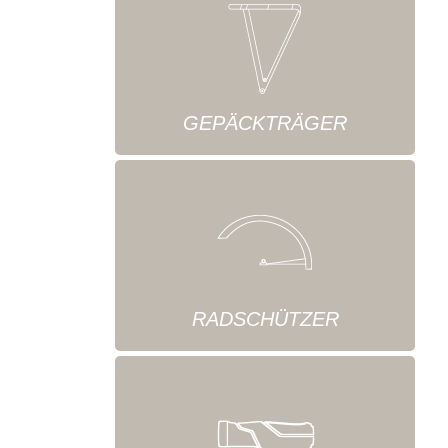
GEPÄCKTRÄGER
RADSCHÜTZER