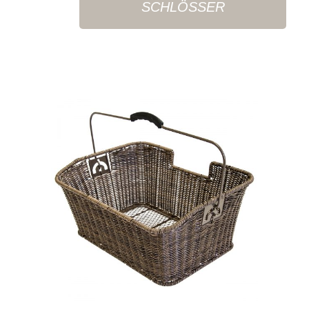
SCHLÖSSER