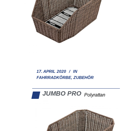
17. APRIL 2020
IN
FAHRRADKÖRBE
,
ZUBEHÖR
JUMBO PRO
Polyrattan