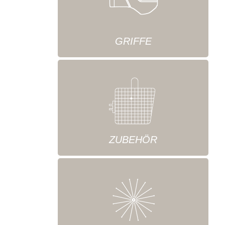
GRIFFE
ZUBEHÖR