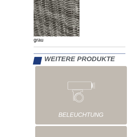
grau
WEITERE PRODUKTE
BELEUCHTUNG