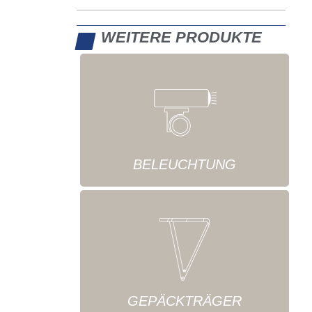
WEITERE PRODUKTE
BELEUCHTUNG
GEPÄCKTRÄGER