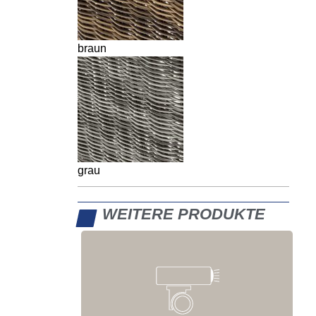
braun
grau
WEITERE PRODUKTE