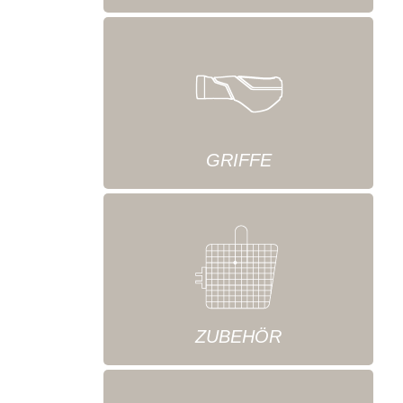
GRIFFE
ZUBEHÖR