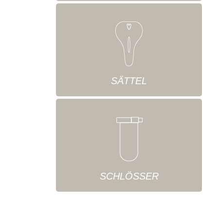
SÄTTEL
SCHLÖSSER