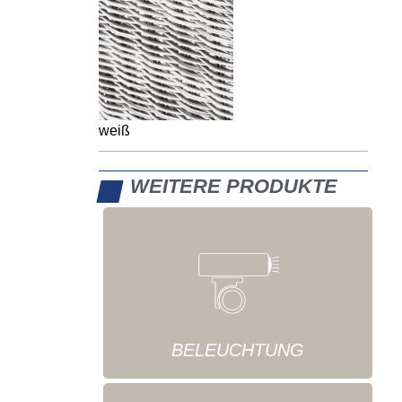
weiß
WEITERE PRODUKTE
BELEUCHTUNG