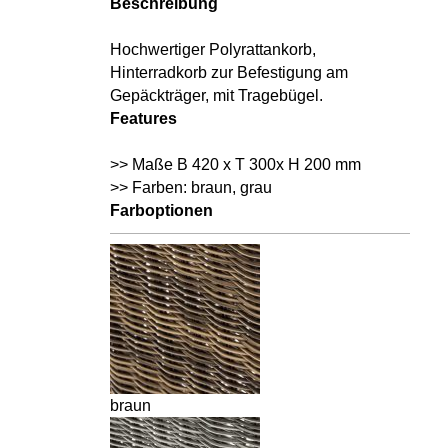
Beschreibung
Hochwertiger Polyrattankorb,
Hinterradkorb zur Befestigung am
Gepäckträger, mit Tragebügel.
Features
>> Maße B 420 x T 300x H 200 mm
>> Farben: braun, grau
Farboptionen
braun