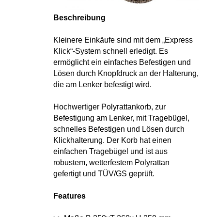
Beschreibung
Kleinere Einkäufe sind mit dem „Express
Klick“-System schnell erledigt. Es
ermöglicht ein einfaches Befestigen und
Lösen durch Knopfdruck an der Halterung,
die am Lenker befestigt wird.
Hochwertiger Polyrattankorb, zur
Befestigung am Lenker, mit Tragebügel,
schnelles Befestigen und Lösen durch
Klickhalterung. Der Korb hat einen
einfachen Tragebügel und ist aus
robustem, wetterfestem Polyrattan
gefertigt und TÜV/GS geprüft.
Features