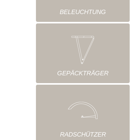
BELEUCHTUNG
GEPÄCKTRÄGER
RADSCHÜTZER