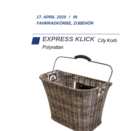
17. APRIL 2020
IN
FAHRRADKÖRBE
,
ZUBEHÖR
EXPRESS KLICK
City Korb
Polyrattan