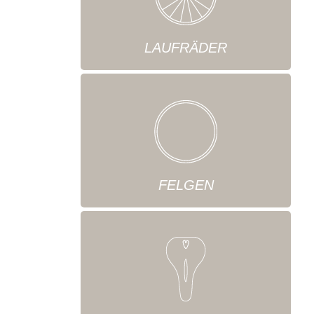
LAUFRÄDER
FELGEN