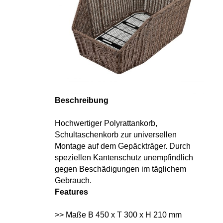
Beschreibung
Hochwertiger Polyrattankorb,
Schultaschenkorb zur universellen
Montage auf dem Gepäckträger. Durch
speziellen Kantenschutz unempfindlich
gegen Beschädigungen im täglichem
Gebrauch.
Features
>> Maße B 450 x T 300 x H 210 mm