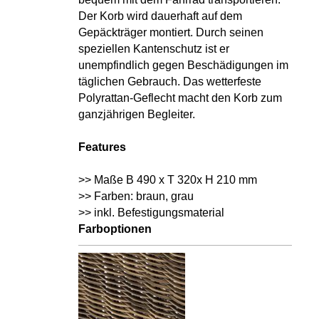
Der Korb wird dauerhaft auf dem
Gepäckträger montiert. Durch seinen
speziellen Kantenschutz ist er
unempfindlich gegen Beschädigungen im
täglichen Gebrauch. Das wetterfeste
Polyrattan-Geflecht macht den Korb zum
ganzjährigen Begleiter.
Features
>> Maße B 490 x T 320x H 210 mm
>> Farben: braun, grau
>> inkl. Befestigungsmaterial
Farboptionen