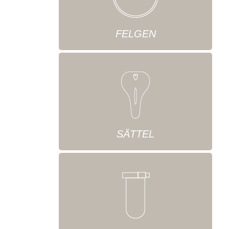
FELGEN
SÄTTEL