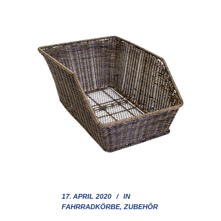
17. APRIL 2020
IN
FAHRRADKÖRBE
,
ZUBEHÖR