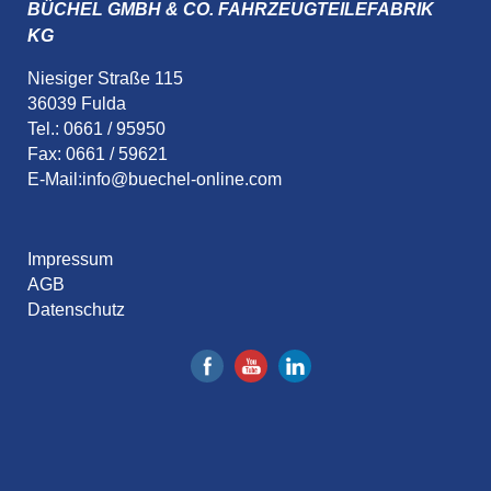
BÜCHEL GMBH & CO. FAHRZEUGTEILEFABRIK
KG
Niesiger Straße 115
36039 Fulda
Tel.: 0661 / 95950
Fax: 0661 / 59621
E-Mail:
info@buechel-online.com
Impressum
AGB
Datenschutz