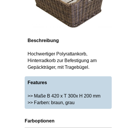
Beschreibung
Hochwertiger Polyrattankorb,
Hinterradkorb zur Befestigung am
Gepäckträger, mit Tragebügel.
Features
>> Maße B 420 x T 300x H 200 mm
>> Farben: braun, grau
Farboptionen