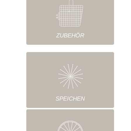
ZUBEHÖR
SPEICHEN