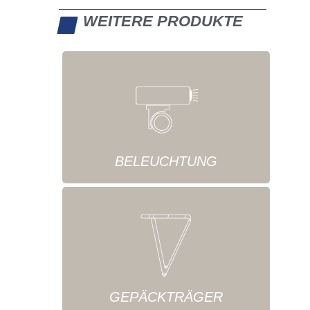
WEITERE PRODUKTE
BELEUCHTUNG
GEPÄCKTRÄGER