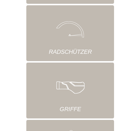
RADSCHÜTZER
GRIFFE