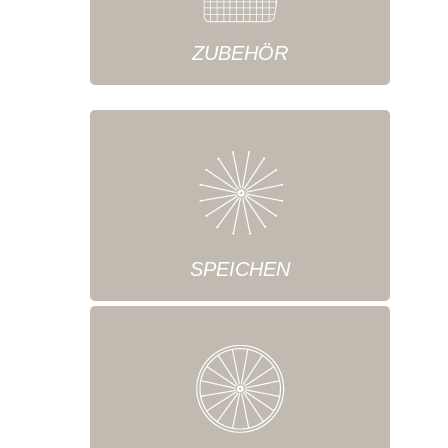
ZUBEHÖR
SPEICHEN