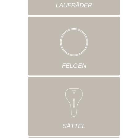
LAUFRÄDER
FELGEN
SÄTTEL