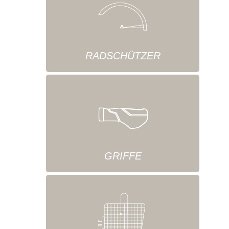
RADSCHÜTZER
GRIFFE