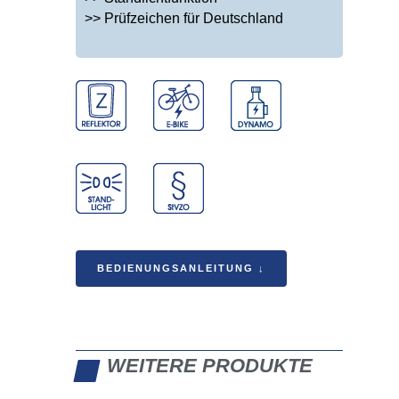
>> Prüfzeichen für Deutschland
BEDIENUNGSANLEITUNG ↓
WEITERE PRODUKTE