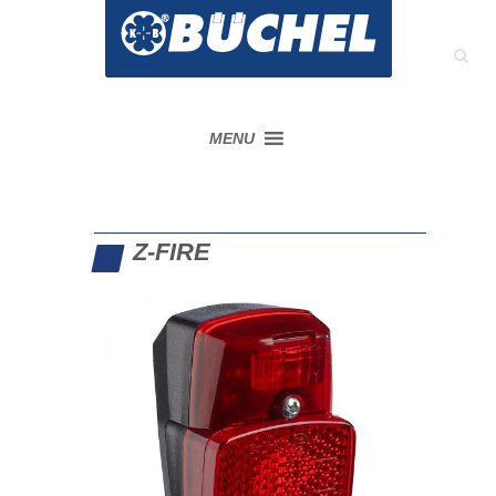
MENU
Z-FIRE