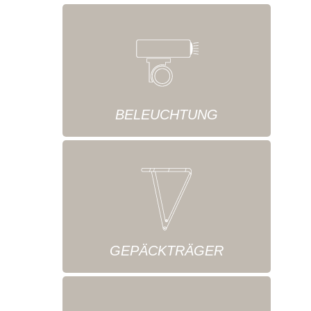
BELEUCHTUNG
GEPÄCKTRÄGER