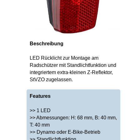
Beschreibung
LED Rücklicht zur Montage am
Radschützer mit Standlichtfunktion und
integriertem extra-kleinen Z-Reflektor,
StVZO zugelassen.
Features
>> 1 LED
>> Abmessungen: H: 68 mm, B: 40 mm,
T: 40 mm
>> Dynamo oder E-Bike-Betrieb
>> Standlichtfunktion