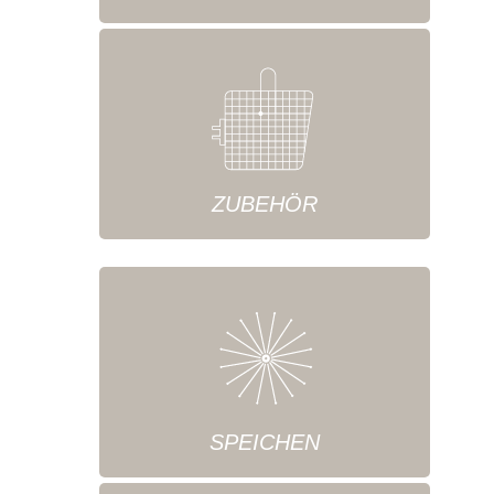
ZUBEHÖR
SPEICHEN