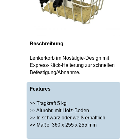
Beschreibung
Lenkerkorb im Nostalgie-Design mit
Express-Klick-Halterung zur schnellen
Befestigung/Abnahme.
Features
>> Tragkraft 5 kg
>> Alurohr, mit Holz-Boden
>> In schwarz oder weiß erhältlich
>> Maße: 360 x 255 x 255 mm