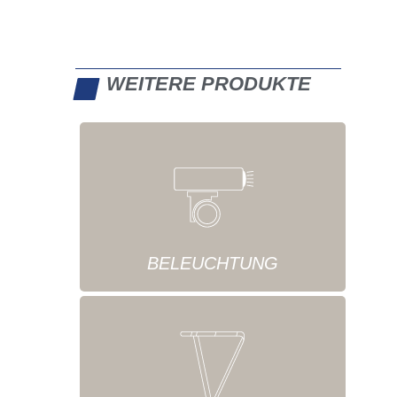
WEITERE PRODUKTE
BELEUCHTUNG