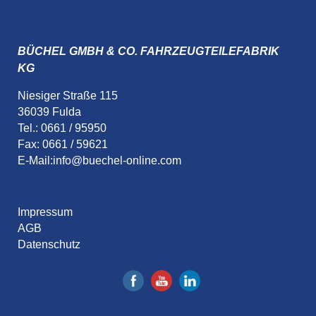
BÜCHEL GMBH & CO. FAHRZEUGTEILEFABRIK
KG
Niesiger Straße 115
36039 Fulda
Tel.: 0661 / 95950
Fax: 0661 / 59621
E-Mail:
info@buechel-online.com
Impressum
AGB
Datenschutz