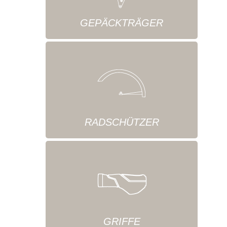
GEPÄCKTRÄGER
RADSCHÜTZER
GRIFFE