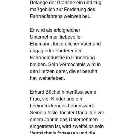
Belange der Branche ein und trug
maßgeblich zur Förderung des
Fahrradfahrens weltweit bei.
Er wird als erfolgreicher
Unternehmer, liebevoller
Ehemann, fürsorglicher Vater und
engagierter Förderer der
Fahrradindustrie in Erinnerung
bleiben. Sein Vermächtnis wird in
den Herzen derer, die er berührt
hat, weiterleben.
Erhard Büchel hinterlässt seine
Frau, vier Kinder und ein
beeindruckendes Lebenswerk.
Seine älteste Tochter Daria, die vor
einem Jahr in das Unternehmen
eingetreten ist, wird zweifellos sein
Vermächtnis fortsetzen und die