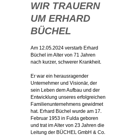
WIR TRAUERN
UM ERHARD
BÜCHEL
Am 12.05.2024 verstarb Erhard
Büchel im Alter von 71 Jahren
nach kurzer, schwerer Krankheit.
Er war ein herausragender
Unternehmer und Visionär, der
sein Leben dem Aufbau und der
Entwicklung unseres erfolgreichen
Familienunternehmens gewidmet
hat. Erhard Büchel wurde am 17.
Februar 1953 in Fulda geboren
und trat im Alter von 23 Jahren die
Leitung der BÜCHEL GmbH & Co.