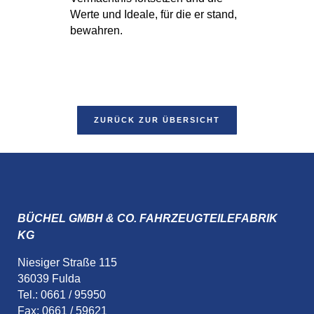
Werte und Ideale, für die er stand,
bewahren.
ZURÜCK ZUR ÜBERSICHT
BÜCHEL GMBH & CO. FAHRZEUGTEILEFABRIK
KG
Niesiger Straße 115
36039 Fulda
Tel.: 0661 / 95950
Fax: 0661 / 59621