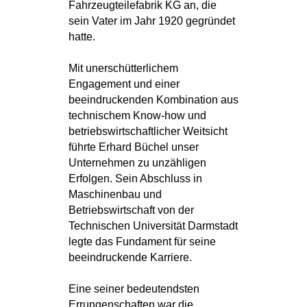
Fahrzeugteilefabrik KG an, die
sein Vater im Jahr 1920 gegründet
hatte.
Mit unerschütterlichem
Engagement und einer
beeindruckenden Kombination aus
technischem Know-how und
betriebswirtschaftlicher Weitsicht
führte Erhard Büchel unser
Unternehmen zu unzähligen
Erfolgen. Sein Abschluss in
Maschinenbau und
Betriebswirtschaft von der
Technischen Universität Darmstadt
legte das Fundament für seine
beeindruckende Karriere.
Eine seiner bedeutendsten
Errungenschaften war die