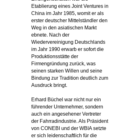
Etablierung eines Joint Ventures in
China im Jahr 1985, womit er als
erster deutscher Mittelständler den
Weg in den asiatischen Markt
ebnete. Nach der
Wiedervereinigung Deutschlands
im Jahr 1990 erwarb er sofort die
Produktionsstätte der
Firmengründung zurück, was
seinen starken Willen und seine
Bindung zur Tradition deutlich zum
Ausdruck bringt.
Erhard Büchel war nicht nur ein
führender Unternehmer, sondern
auch ein angesehener Vertreter
der Fahrradindustrie. Als Präsident
von CONEBI und der WBIA setzte
er sich leidenschaftlich für die