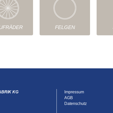
UFRÄDER
FELGEN
ABRIK KG
Impressum
AGB
Datenschutz