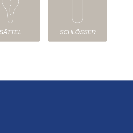
SÄTTEL
SCHLÖSSER