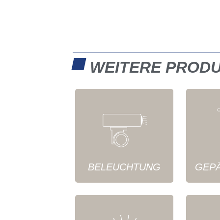
WEITERE PROD
BELEUCHTUNG
GEP