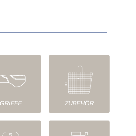
GRIFFE
ZUBEHÖR