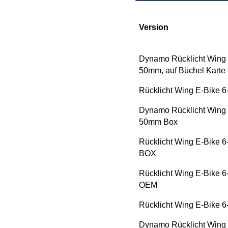
Version
Dynamo Rücklicht Wing m
50mm, auf Büchel Karte
Rücklicht Wing E-Bike
Dynamo Rücklicht Wing m
50mm Box
Rücklicht Wing E-Bike 
BOX
Rücklicht Wing E-Bike 
OEM
Rücklicht Wing E-Bike
Dynamo Rücklicht Wing m