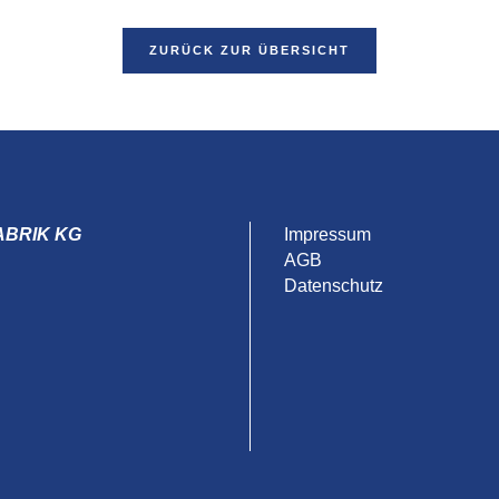
ZURÜCK ZUR ÜBERSICHT
ABRIK KG
Impressum
AGB
Datenschutz