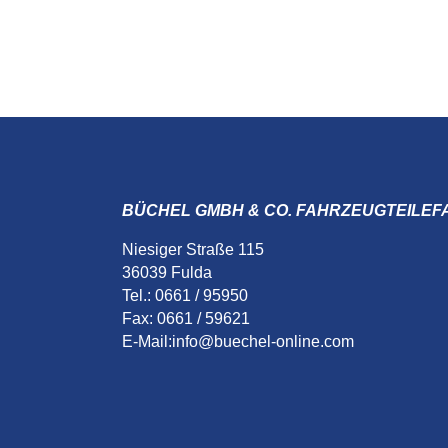
BÜCHEL GMBH & CO. FAHRZEUGTEILEF
Niesiger Straße 115
36039 Fulda
Tel.: 0661 / 95950
Fax: 0661 / 59621
E-Mail:
info@buechel-online.com