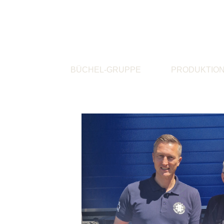
BÜCHEL-GRUPPE
PRODUKTIO