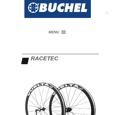
MENU
RACETEC