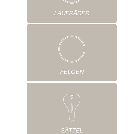
LAUFRÄDER
FELGEN
SÄTTEL