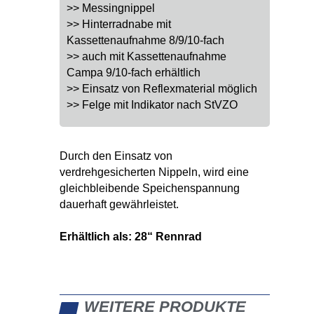
>> Messingnippel
>> Hinterradnabe mit
Kassettenaufnahme 8/9/10-fach
>> auch mit Kassettenaufnahme
Campa 9/10-fach erhältlich
>> Einsatz von Reflexmaterial möglich
>> Felge mit Indikator nach StVZO
Durch den Einsatz von
verdrehgesicherten Nippeln, wird eine
gleichbleibende Speichenspannung
dauerhaft gewährleistet.
Erhältlich als: 28“ Rennrad
WEITERE PRODUKTE