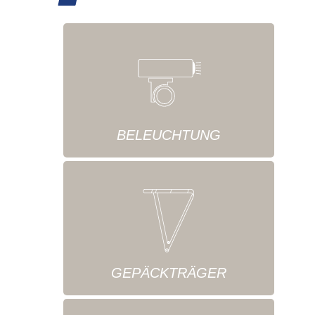
BELEUCHTUNG
GEPÄCKTRÄGER