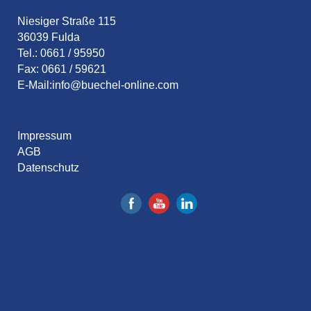
Niesiger Straße 115
36039 Fulda
Tel.: 0661 / 95950
Fax: 0661 / 59621
E-Mail:
info@buechel-online.com
Impressum
AGB
Datenschutz