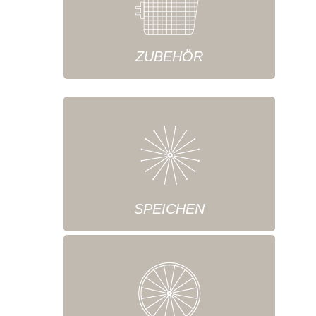
ZUBEHÖR
SPEICHEN