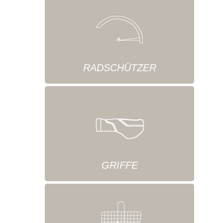
RADSCHÜTZER
GRIFFE