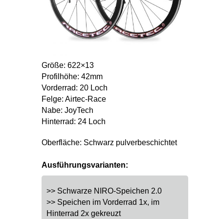
Größe: 622×13
Profilhöhe: 42mm
Vorderrad: 20 Loch
Felge: Airtec-Race
Nabe: JoyTech
Hinterrad: 24 Loch
Oberfläche: Schwarz pulverbeschichtet
Ausführungsvarianten:
>> Schwarze NIRO-Speichen 2.0
>> Speichen im Vorderrad 1x, im
Hinterrad 2x gekreuzt