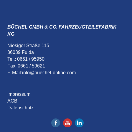
BÜCHEL GMBH & CO. FAHRZEUGTEILEFABRIK
KG
Niesiger Straße 115
36039 Fulda
Tel.: 0661 / 95950
Fax: 0661 / 59621
E-Mail:
info@buechel-online.com
Impressum
AGB
Datenschutz