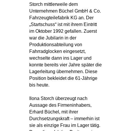
Storch mittlerweile dem
Unternehmen Büchel GmbH & Co.
Fahrzeugteilefabrik KG an. Der
„Startschuss“ ist mit ihrem Eintritt
im Oktober 1992 gefallen. Zuerst
war die Jubilarin in der
Produktionsabteilung von
Fahrradglocken eingesetzt,
wechselte dann ins Lager und
konnte bereits vier Jahre später die
Lagerleitung übernehmen. Diese
Position bekleidet die 61-Jährige
bis heute.
Ilona Storch überzeugt nach
Aussage des Firmeninhabers,
Erhard Büchel, mit ihrer
Durchsetzungskraft – immerhin ist
sie als einzige Frau im Lager tätig.