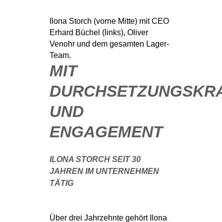
Ilona Storch (vorne Mitte) mit CEO
Erhard Büchel (links), Oliver
Venohr und dem gesamten Lager-
Team.
MIT
DURCHSETZUNGSKR
UND
ENGAGEMENT
ILONA STORCH SEIT 30
JAHREN IM UNTERNEHMEN
TÄTIG
Über drei Jahrzehnte gehört Ilona