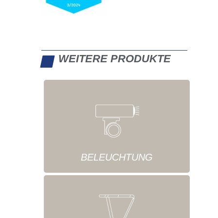
WEITERE PRODUKTE
BELEUCHTUNG