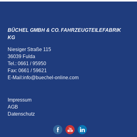
BÜCHEL GMBH & CO. FAHRZEUGTEILEFABRIK
KG
Niesiger Straße 115
36039 Fulda
Tel.: 0661 / 95950
Fax: 0661 / 59621
E-Mail:
info@buechel-online.com
Impressum
AGB
Datenschutz