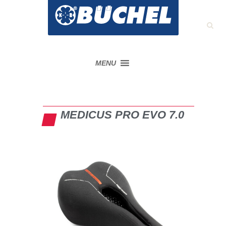
MENU
MEDICUS PRO EVO 7.0