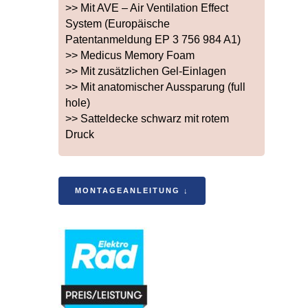
>> Mit AVE – Air Ventilation Effect
System (Europäische
Patentanmeldung EP 3 756 984 A1)
>> Medicus Memory Foam
>> Mit zusätzlichen Gel-Einlagen
>> Mit anatomischer Aussparung (full
hole)
>> Satteldecke schwarz mit rotem
Druck
MONTAGEANLEITUNG ↓