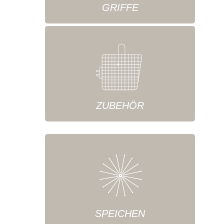
GRIFFE
ZUBEHÖR
SPEICHEN