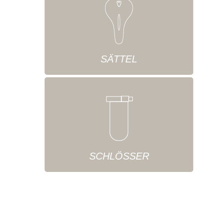
SÄTTEL
SCHLÖSSER