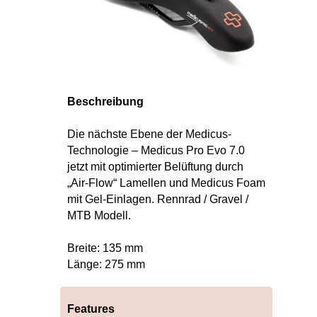
Beschreibung
Die nächste Ebene der Medicus-
Technologie – Medicus Pro Evo 7.0
jetzt mit optimierter Belüftung durch
„Air-Flow“ Lamellen und Medicus Foam
mit Gel-Einlagen. Rennrad / Gravel /
MTB Modell.
Breite: 135 mm
Länge: 275 mm
Features