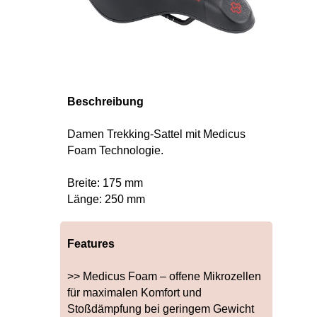
Beschreibung
Damen Trekking-Sattel mit Medicus
Foam Technologie.
Breite: 175 mm
Länge: 250 mm
Features
>> Medicus Foam – offene Mikrozellen
für maximalen Komfort und
Stoßdämpfung bei geringem Gewicht