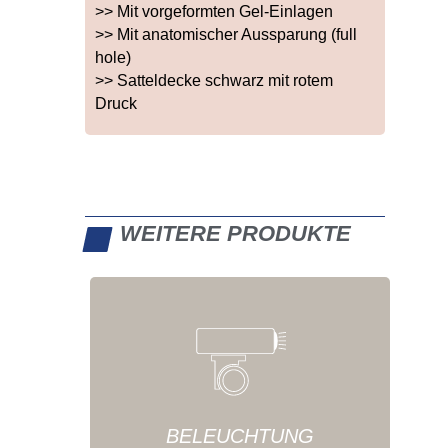
>> Mit vorgeformten Gel-Einlagen
>> Mit anatomischer Aussparung (full
hole)
>> Satteldecke schwarz mit rotem
Druck
WEITERE PRODUKTE
BELEUCHTUNG