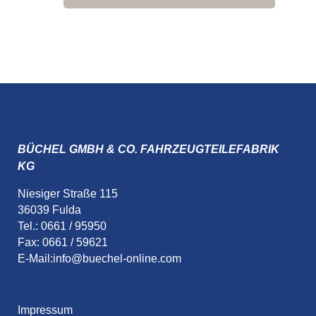
BÜCHEL GMBH & CO. FAHRZEUGTEILEFABRIK
KG
Niesiger Straße 115
36039 Fulda
Tel.: 0661 / 95950
Fax: 0661 / 59621
E-Mail:
info@buechel-online.com
Impressum