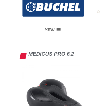
MENU
MEDICUS PRO 6.2