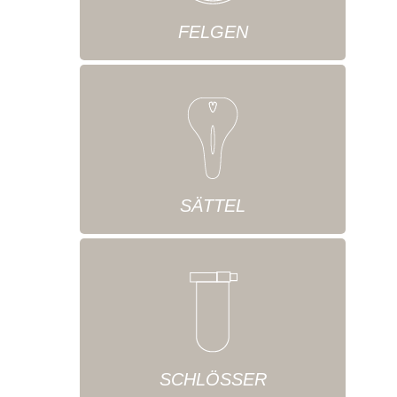
FELGEN
SÄTTEL
SCHLÖSSER