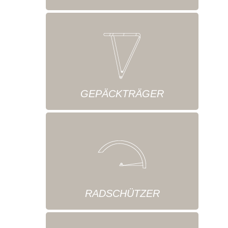
GEPÄCKTRÄGER
RADSCHÜTZER