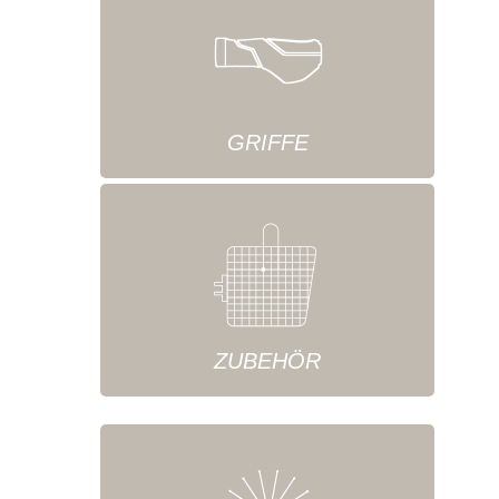
GRIFFE
ZUBEHÖR