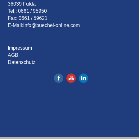
36039 Fulda
Tel.: 0661 / 95950
Fax: 0661 / 59621
E-Mail:
info@buechel-online.com
Impressum
AGB
Datenschutz