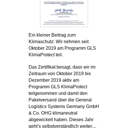
Ein kleiner Beitrag zum
Klimaschutz: Wir nehmen seit
Oktober 2019 am Programm GLS
KlimaProtect teil.
Das Zertifikat besagt, dass wir im
Zeitraum von Oktober 2019 bis
Dezember 2019 aktiv am
Programm GLS KlimaProtect
teilgenommen und damit den
Paketversand über die General
Logistics Systems Germany GmbH
& Co. OHG klimaneutral
abgewickelt haben. Dieses Jahr
geht’s selbstverständlich weiter…