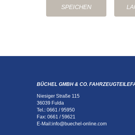
SPEICHEN
LA
BÜCHEL GMBH & CO. FAHRZEUGTEILEF
Niesiger Straße 115
36039 Fulda
Tel.: 0661 / 95950
Fax: 0661 / 59621
E-Mail:
info@buechel-online.com