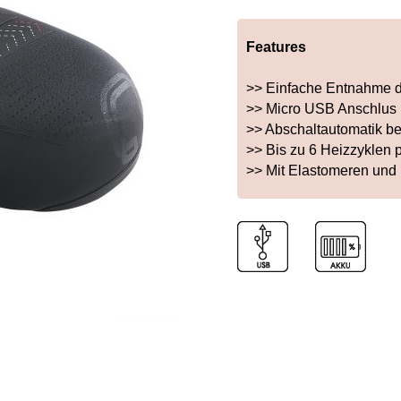
Features
>> Einfache Entnahme 
>> Micro USB Anschlus
>> Abschaltautomatik be
>> Bis zu 6 Heizzyklen
>> Mit Elastomeren und