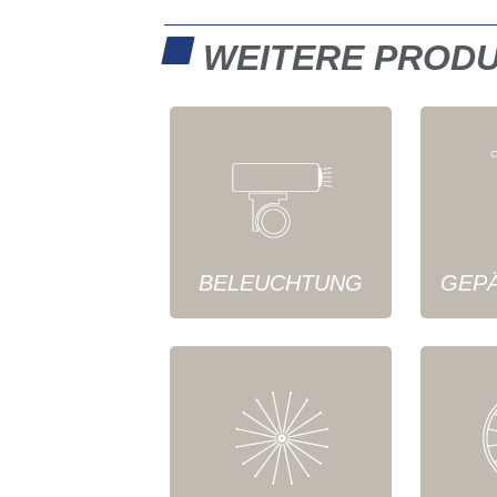
WEITERE PROD
BELEUCHTUNG
GEP