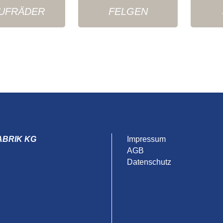
UFRÄDER
FELGEN
ABRIK KG
Impressum
AGB
Datenschutz