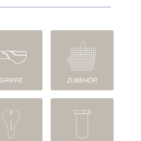
GRIFFE
ZUBEHÖR