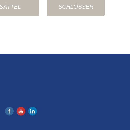
SÄTTEL
SCHLÖSSER