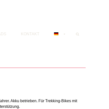
ADS
KONTAKT
ahrer. Akku betrieben. Für Trekking-Bikes mit
terstützung.