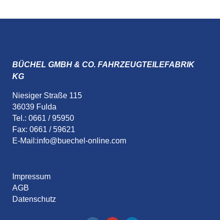
BÜCHEL GMBH & CO. FAHRZEUGTEILEFABRIK
KG
Niesiger Straße 115
36039 Fulda
Tel.: 0661 / 95950
Fax: 0661 / 59621
E-Mail:
info@buechel-online.com
Impressum
AGB
Datenschutz