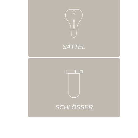
SÄTTEL
SCHLÖSSER