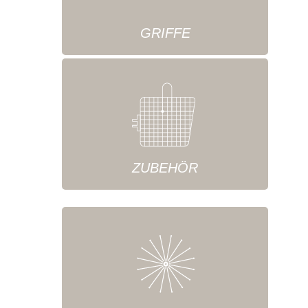
GRIFFE
ZUBEHÖR