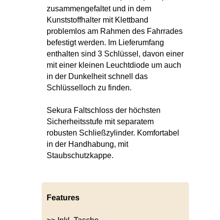
zusammengefaltet und in dem
Kunststoffhalter mit Klettband
problemlos am Rahmen des Fahrrades
befestigt werden. Im Lieferumfang
enthalten sind 3 Schlüssel, davon einer
mit einer kleinen Leuchtdiode um auch
in der Dunkelheit schnell das
Schlüsselloch zu finden.
Sekura Faltschloss der höchsten
Sicherheitsstufe mit separatem
robusten Schließzylinder. Komfortabel
in der Handhabung, mit
Staubschutzkappe.
Features