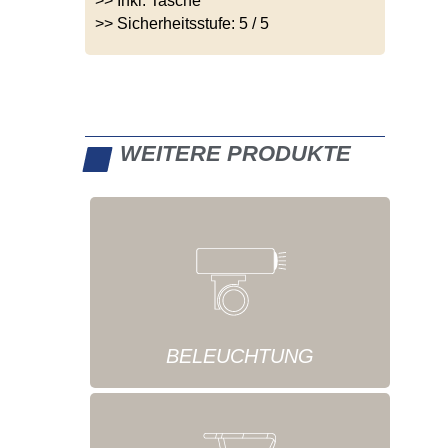
>> Inkl. Tasche
>> Sicherheitsstufe: 5 / 5
WEITERE PRODUKTE
BELEUCHTUNG