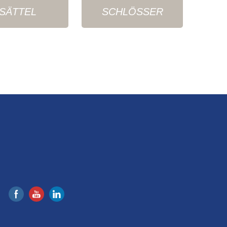
SÄTTEL
SCHLÖSSER