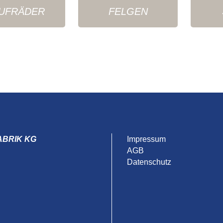
UFRÄDER
FELGEN
ABRIK KG
Impressum
AGB
Datenschutz