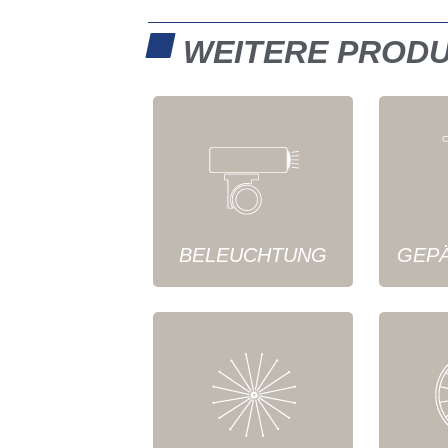
WEITERE PROD
BELEUCHTUNG
GEP