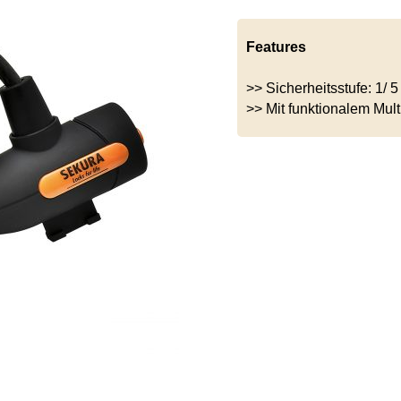
Features
>> Sicherheitsstufe: 1/ 5
>> Mit funktionalem Mult