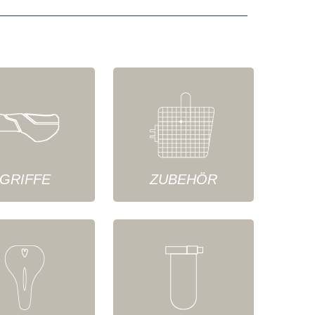
GRIFFE
ZUBEHÖR