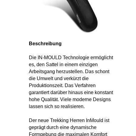
Beschreibung
Die IN-MOULD Technologie ermöglicht
es, den Sattel in einem einzigen
Arbeitsgang herzustellen. Das schont
die Umwelt und verkürzt die
Produktionszeit. Das Verfahren
garantiert darüber hinaus eine konstant
hohe Qualität. Viele moderne Designs
lassen sich so realisieren.
Der neue Trekking Herren InMould ist
geprägt durch eine dynamische
Formgebung die maximalen Komfort