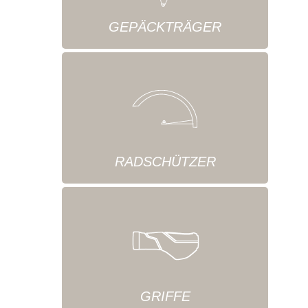
GEPÄCKTRÄGER
RADSCHÜTZER
GRIFFE