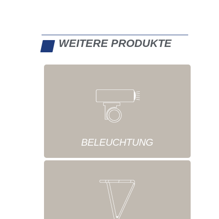
WEITERE PRODUKTE
BELEUCHTUNG