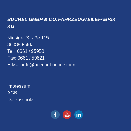
BÜCHEL GMBH & CO. FAHRZEUGTEILEFABRIK
KG
Niesiger Straße 115
36039 Fulda
Tel.: 0661 / 95950
Fax: 0661 / 59621
E-Mail:
info@buechel-online.com
Impressum
AGB
Datenschutz