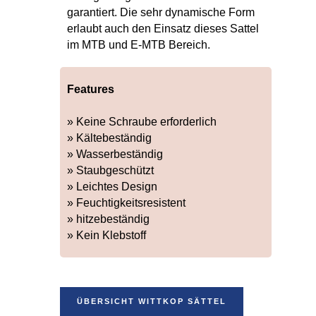
garantiert. Die sehr dynamische Form
erlaubt auch den Einsatz dieses Sattel
im MTB und E-MTB Bereich.
Features
» Keine Schraube erforderlich
» Kältebeständig
» Wasserbeständig
» Staubgeschützt
» Leichtes Design
» Feuchtigkeitsresistent
» hitzebeständig
» Kein Klebstoff
ÜBERSICHT WITTKOP SÄTTEL