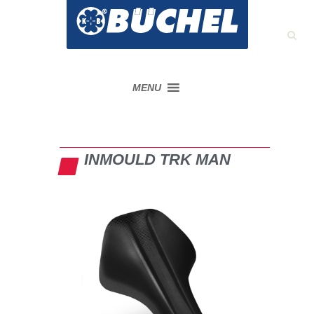
MENU
INMOULD TRK MAN