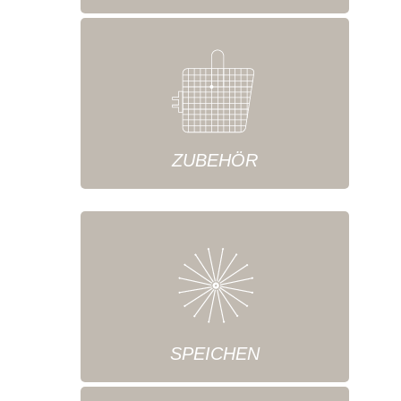
ZUBEHÖR
SPEICHEN