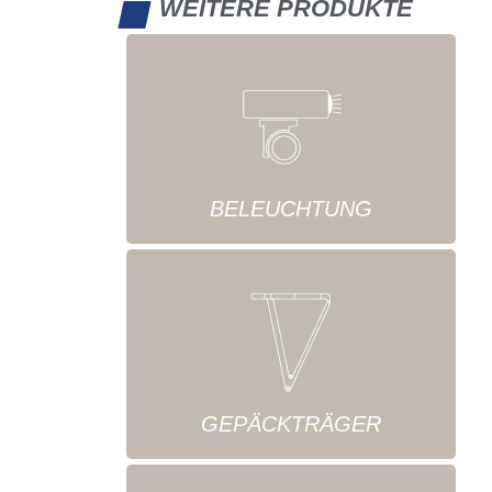
WEITERE PRODUKTE
BELEUCHTUNG
GEPÄCKTRÄGER