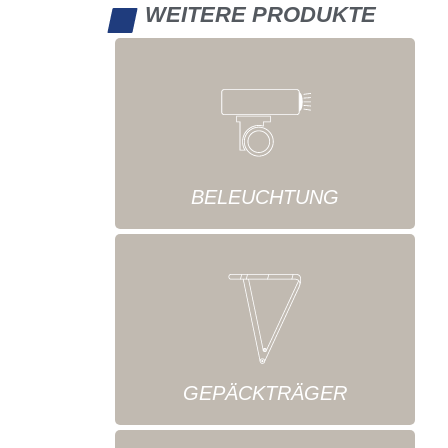
WEITERE PRODUKTE
BELEUCHTUNG
GEPÄCKTRÄGER