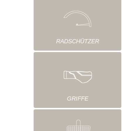
RADSCHÜTZER
GRIFFE