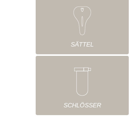
SÄTTEL
SCHLÖSSER