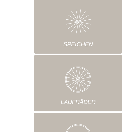
SPEICHEN
LAUFRÄDER