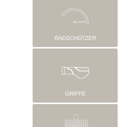
RADSCHÜTZER
GRIFFE