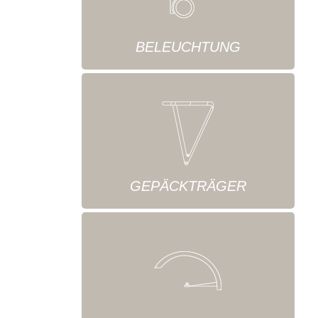
BELEUCHTUNG
GEPÄCKTRÄGER