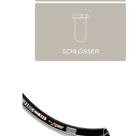
SCHLÖSSER