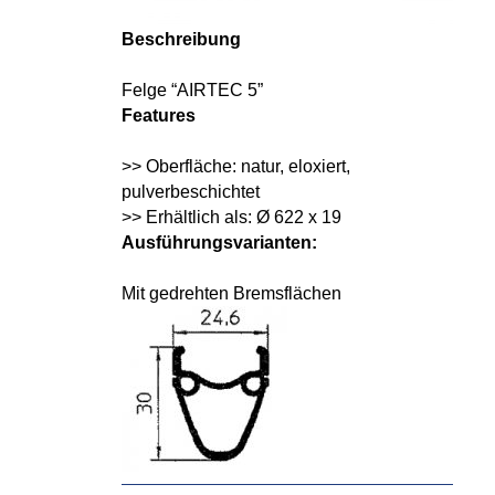
Beschreibung
Felge “AIRTEC 5”
Features
>> Oberfläche: natur, eloxiert,
pulverbeschichtet
>> Erhältlich als: Ø 622 x 19
Ausführungsvarianten:
Mit gedrehten Bremsflächen