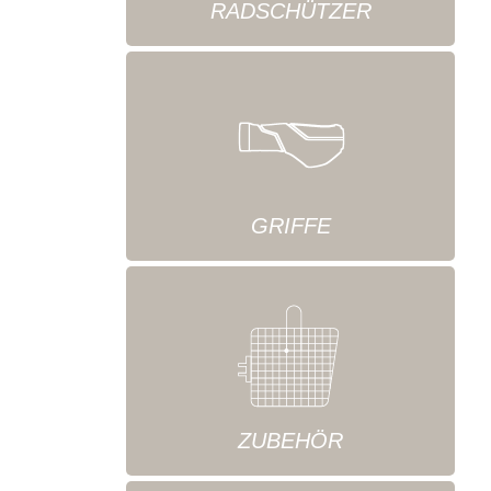
RADSCHÜTZER
GRIFFE
ZUBEHÖR