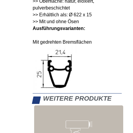
>> Oberfläche: natur, eloxiert,
pulverbeschichtet
>> Erhältlich als: Ø 622 x 15
>> Mit und ohne Ösen
Ausführungsvarianten:
Mit gedrehten Bremsflächen
WEITERE PRODUKTE