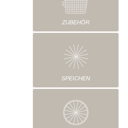
ZUBEHÖR
SPEICHEN