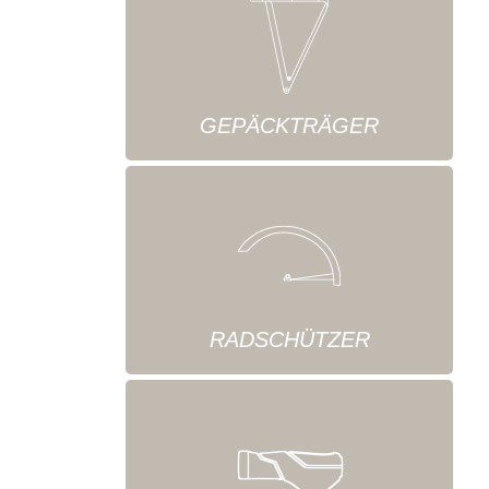
GEPÄCKTRÄGER
RADSCHÜTZER