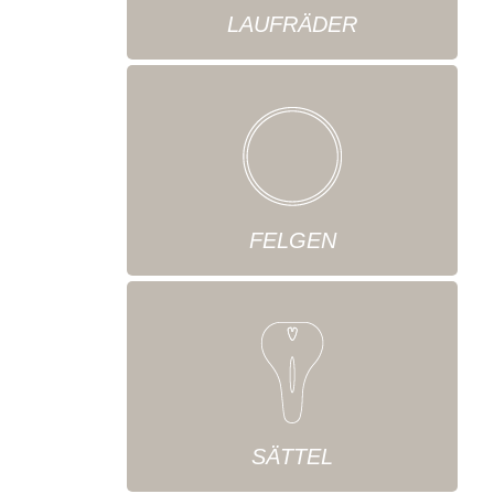
LAUFRÄDER
FELGEN
SÄTTEL