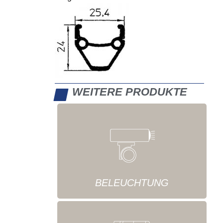
WEITERE PRODUKTE
BELEUCHTUNG