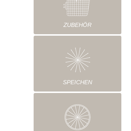
ZUBEHÖR
SPEICHEN