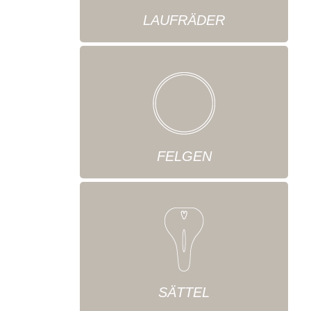
LAUFRÄDER
FELGEN
SÄTTEL