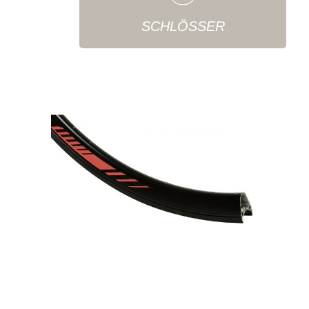
SCHLÖSSER