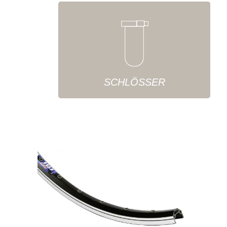
SCHLÖSSER