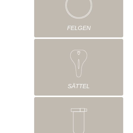
FELGEN
SÄTTEL