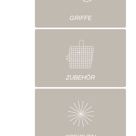
GRIFFE
ZUBEHÖR