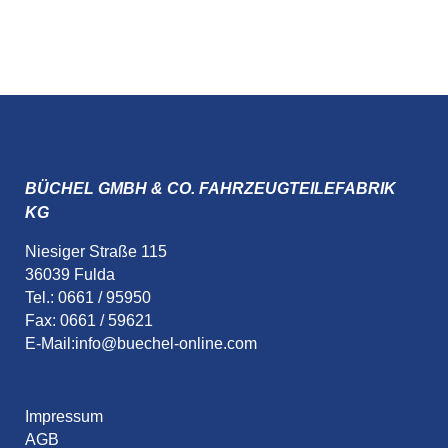
BÜCHEL GMBH & CO. FAHRZEUGTEILEFABRIK
KG
Niesiger Straße 115
36039 Fulda
Tel.: 0661 / 95950
Fax: 0661 / 59621
E-Mail:
info@buechel-online.com
Impressum
AGB