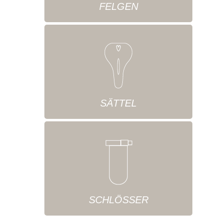
FELGEN
SÄTTEL
SCHLÖSSER