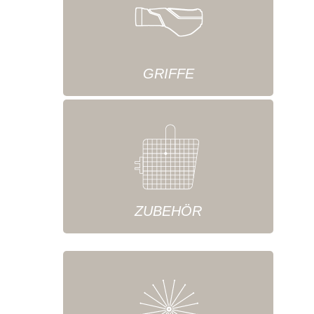
GRIFFE
ZUBEHÖR