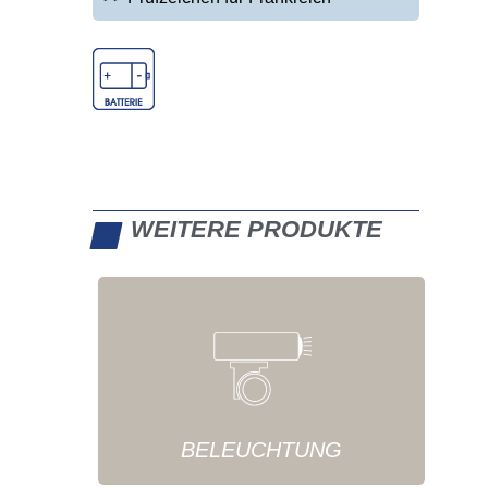
WEITERE PRODUKTE
BELEUCHTUNG