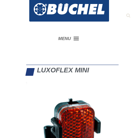
MENU
LUXOFLEX MINI