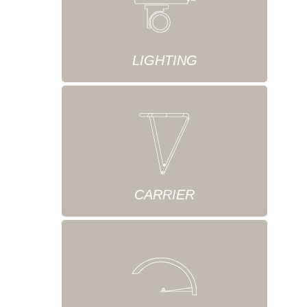
LIGHTING
CARRIER