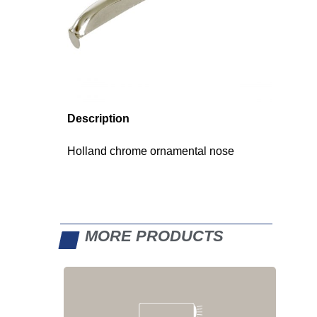
Description
Holland chrome ornamental nose
MORE PRODUCTS