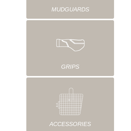
MUDGUARDS
GRIPS
ACCESSORIES